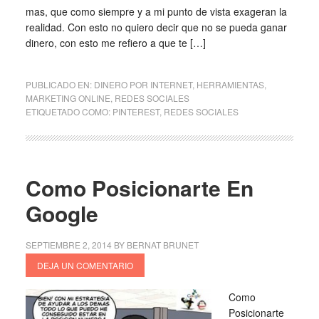
mas, que como siempre y a mi punto de vista exageran la
realidad. Con esto no quiero decir que no se pueda ganar
dinero, con esto me refiero a que te […]
PUBLICADO EN:
DINERO POR INTERNET
,
HERRAMIENTAS
,
MARKETING ONLINE
,
REDES SOCIALES
ETIQUETADO COMO:
PINTEREST
,
REDES SOCIALES
Como Posicionarte En
Google
SEPTIEMBRE 2, 2014
BY
BERNAT BRUNET
DEJA UN COMENTARIO
Como
Posicionarte