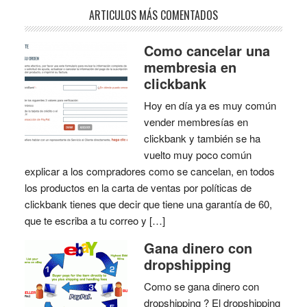
ARTICULOS MÁS COMENTADOS
Como cancelar una
membresia en
clickbank
Hoy en día ya es muy común
vender membresías en
clickbank y también se ha
vuelto muy poco común
explicar a los compradores como se cancelan, en todos
los productos en la carta de ventas por políticas de
clickbank tienes que decir que tiene una garantía de 60,
que te escriba a tu correo y […]
Gana dinero con
dropshipping
Como se gana dinero con
dropshipping ? El dropshipping