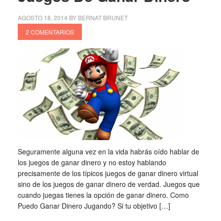
AGOSTO 18, 2014
BY
BERNAT BRUNET
2 COMENTARIOS
Seguramente alguna vez en la vida habrás oído hablar de
los juegos de ganar dinero y no estoy hablando
precisamente de los típicos juegos de ganar dinero virtual
sino de los juegos de ganar dinero de verdad. Juegos que
cuando juegas tienes la opción de ganar dinero. Como
Puedo Ganar Dinero Jugando? Si tu objetivo […]