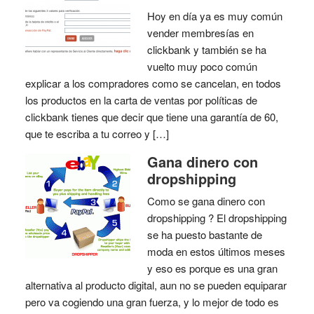
Hoy en día ya es muy común
vender membresías en
clickbank y también se ha
vuelto muy poco común
explicar a los compradores como se cancelan, en todos
los productos en la carta de ventas por políticas de
clickbank tienes que decir que tiene una garantía de 60,
que te escriba a tu correo y […]
Gana dinero con
dropshipping
Como se gana dinero con
dropshipping ? El dropshipping
se ha puesto bastante de
moda en estos últimos meses
y eso es porque es una gran
alternativa al producto digital, aun no se pueden equiparar
pero va cogiendo una gran fuerza, y lo mejor de todo es