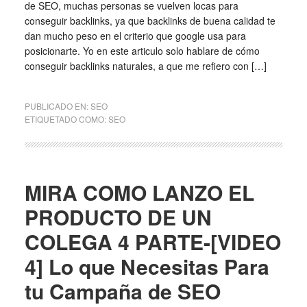
de SEO, muchas personas se vuelven locas para
conseguir backlinks, ya que backlinks de buena calidad te
dan mucho peso en el criterio que google usa para
posicionarte. Yo en este articulo solo hablare de cómo
conseguir backlinks naturales, a que me refiero con […]
PUBLICADO EN:
SEO
ETIQUETADO COMO:
SEO
MIRA COMO LANZO EL
PRODUCTO DE UN
COLEGA 4 PARTE-[VIDEO
4] Lo que Necesitas Para
tu Campaña de SEO