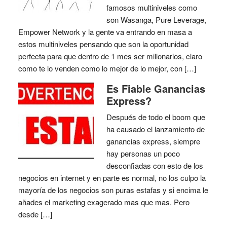
famosos multiniveles como
son Wasanga, Pure Leverage,
Empower Network y la gente va entrando en masa a
estos multiniveles pensando que son la oportunidad
perfecta para que dentro de 1 mes ser millonarios, claro
como te lo venden como lo mejor de lo mejor, con […]
Es Fiable Ganancias
Express?
Después de todo el boom que
ha causado el lanzamiento de
ganancias express, siempre
hay personas un poco
desconfiadas con esto de los
negocios en internet y en parte es normal, no los culpo la
mayoría de los negocios son puras estafas y si encima le
añades el marketing exagerado mas que mas. Pero
desde […]