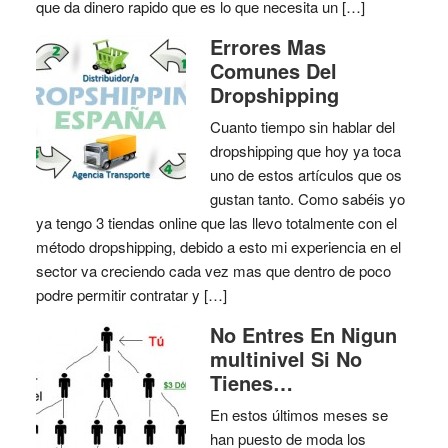
que da dinero rapido que es lo que necesita un […]
Errores Mas
Comunes Del
Dropshipping
Cuanto tiempo sin hablar del
dropshipping que hoy ya toca
uno de estos artículos que os
gustan tanto. Como sabéis yo
ya tengo 3 tiendas online que las llevo totalmente con el
método dropshipping, debido a esto mi experiencia en el
sector va creciendo cada vez mas que dentro de poco
podre permitir contratar y […]
No Entres En Nigun
multinivel Si No
Tienes…
En estos últimos meses se
han puesto de moda los