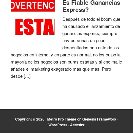
Es Fiable Ganancias
Express?
Después de todo el boom que
ha causado el lanzamiento de
ganancias express, siempre
hay personas un poco
desconfiadas con esto de los
negocios en internet y en parte es normal, no los culpo la
mayoría de los negocios son puras estafas y si encima le
añades el marketing exagerado mas que mas. Pero
desde […]
Copyright © 2026 ·
Metro Pro Theme
on
Genesis Framework
·
WordPress
·
Acceder