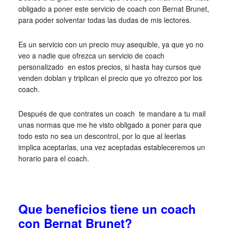
obligado a poner este servicio de coach con Bernat Brunet,
para poder solventar todas las dudas de mis lectores.
Es un servicio con un precio muy asequible, ya que yo no
veo a nadie que ofrezca un servicio de coach
personalizado en estos precios, si hasta hay cursos que
venden doblan y triplican el precio que yo ofrezco por los
coach.
Después de que contrates un coach te mandare a tu mail
unas normas que me he visto obligado a poner para que
todo esto no sea un descontrol, por lo que al leerlas
implica aceptarlas, una vez aceptadas estableceremos un
horario para el coach.
Que beneficios tiene un coach
con Bernat Brunet?