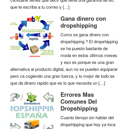
que te escriba a tu correo y […]
Gana dinero con
dropshipping
Como se gana dinero con
dropshipping ? El dropshipping
se ha puesto bastante de
moda en estos últimos meses
y eso es porque es una gran
alternativa al producto digital, aun no se pueden equiparar
pero va cogiendo una gran fuerza, y lo mejor de todo es
que da dinero rapido que es lo que necesita un […]
Errores Mas
Comunes Del
Dropshipping
Cuanto tiempo sin hablar del
dropshipping que hoy ya toca