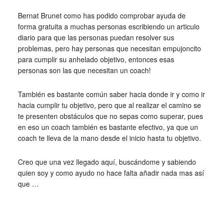
Bernat Brunet como has podido comprobar ayuda de
forma gratuita a muchas personas escribiendo un articulo
diario para que las personas puedan resolver sus
problemas, pero hay personas que necesitan empujoncito
para cumplir su anhelado objetivo, entonces esas
personas son las que necesitan un coach!
También es bastante común saber hacia donde ir y como ir
hacia cumplir tu objetivo, pero que al realizar el camino se
te presenten obstáculos que no sepas como superar, pues
en eso un coach también es bastante efectivo, ya que un
coach te lleva de la mano desde el inicio hasta tu objetivo.
Creo que una vez llegado aquí, buscándome y sabiendo
quien soy y como ayudo no hace falta añadir nada mas así
que …