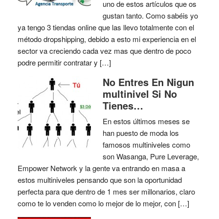
uno de estos artículos que os
gustan tanto. Como sabéis yo
ya tengo 3 tiendas online que las llevo totalmente con el
método dropshipping, debido a esto mi experiencia en el
sector va creciendo cada vez mas que dentro de poco
podre permitir contratar y […]
No Entres En Nigun
multinivel Si No
Tienes…
En estos últimos meses se
han puesto de moda los
famosos multiniveles como
son Wasanga, Pure Leverage,
Empower Network y la gente va entrando en masa a
estos multiniveles pensando que son la oportunidad
perfecta para que dentro de 1 mes ser millonarios, claro
como te lo venden como lo mejor de lo mejor, con […]