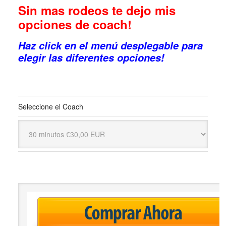
Sin mas rodeos te dejo mis
opciones de coach!
Haz click en el menú desplegable para
elegir las diferentes opciones!
Seleccione el Coach