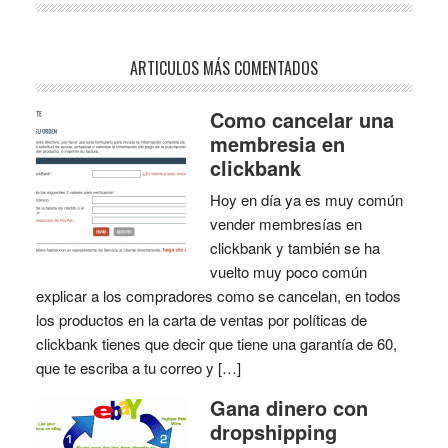
ARTICULOS MÁS COMENTADOS
Como cancelar una
membresia en
clickbank
Hoy en día ya es muy común
vender membresías en
clickbank y también se ha
vuelto muy poco común
explicar a los compradores como se cancelan, en todos
los productos en la carta de ventas por políticas de
clickbank tienes que decir que tiene una garantía de 60,
que te escriba a tu correo y […]
Gana dinero con
dropshipping