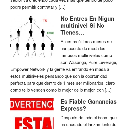
podre permitir contratar y […]
No Entres En Nigun
multinivel Si No
Tienes…
En estos últimos meses se
han puesto de moda los
famosos multiniveles como
son Wasanga, Pure Leverage,
Empower Network y la gente va entrando en masa a
estos multiniveles pensando que son la oportunidad
perfecta para que dentro de 1 mes ser millonarios, claro
como te lo venden como lo mejor de lo mejor, con […]
Es Fiable Ganancias
Express?
Después de todo el boom que
ha causado el lanzamiento de