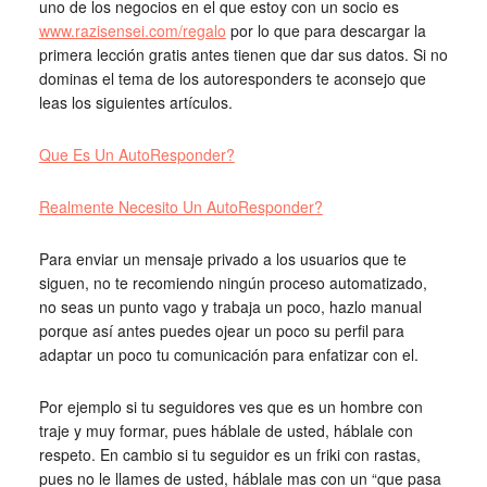
uno de los negocios en el que estoy con un socio es
www.razisensei.com/regalo
por lo que para descargar la
primera lección gratis antes tienen que dar sus datos. Si no
dominas el tema de los autoresponders te aconsejo que
leas los siguientes artículos.
Que Es Un AutoResponder?
Realmente Necesito Un AutoResponder?
Para enviar un mensaje privado a los usuarios que te
siguen, no te recomiendo ningún proceso automatizado,
no seas un punto vago y trabaja un poco, hazlo manual
porque así antes puedes ojear un poco su perfil para
adaptar un poco tu comunicación para enfatizar con el.
Por ejemplo si tu seguidores ves que es un hombre con
traje y muy formar, pues háblale de usted, háblale con
respeto. En cambio si tu seguidor es un friki con rastas,
pues no le llames de usted, háblale mas con un “que pasa