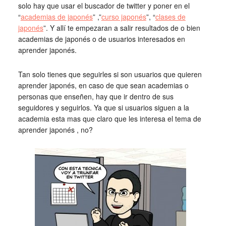
solo hay que usar el buscador de twitter y poner en el
“
academias de japonés
” ,”
curso japonés
”, “
clases de
japonés
”. Y allí te empezaran a salir resultados de o bien
academias de japonés o de usuarios interesados en
aprender japonés.
Tan solo tienes que seguirles si son usuarios que quieren
aprender japonés, en caso de que sean academias o
personas que enseñen, hay que ir dentro de sus
seguidores y seguirlos. Ya que si usuarios siguen a la
academia esta mas que claro que les interesa el tema de
aprender japonés , no?