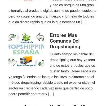
y eso es porque es una gran
alternativa al producto digital, aun no se pueden equiparar
pero va cogiendo una gran fuerza, y lo mejor de todo es
que da dinero rapido que es lo que necesita un […]
Errores Mas
Comunes Del
Dropshipping
Cuanto tiempo sin hablar del
dropshipping que hoy ya toca
uno de estos artículos que os
gustan tanto. Como sabéis yo
ya tengo 3 tiendas online que las llevo totalmente con el
método dropshipping, debido a esto mi experiencia en el
sector va creciendo cada vez mas que dentro de poco
podre permitir contratar y […]