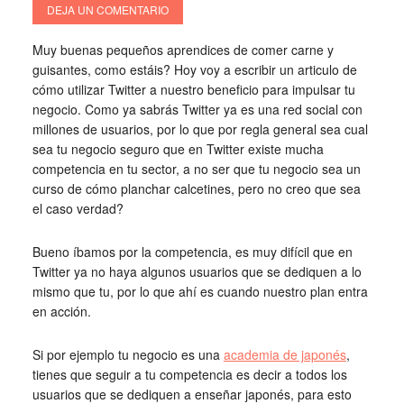
DEJA UN COMENTARIO
Muy buenas pequeños aprendices de comer carne y
guisantes, como estáis? Hoy voy a escribir un articulo de
cómo utilizar Twitter a nuestro beneficio para impulsar tu
negocio. Como ya sabrás Twitter ya es una red social con
millones de usuarios, por lo que por regla general sea cual
sea tu negocio seguro que en Twitter existe mucha
competencia en tu sector, a no ser que tu negocio sea un
curso de cómo planchar calcetines, pero no creo que sea
el caso verdad?
Bueno íbamos por la competencia, es muy difícil que en
Twitter ya no haya algunos usuarios que se dediquen a lo
mismo que tu, por lo que ahí es cuando nuestro plan entra
en acción.
Si por ejemplo tu negocio es una
academia de japonés
,
tienes que seguir a tu competencia es decir a todos los
usuarios que se dediquen a enseñar japonés, para esto