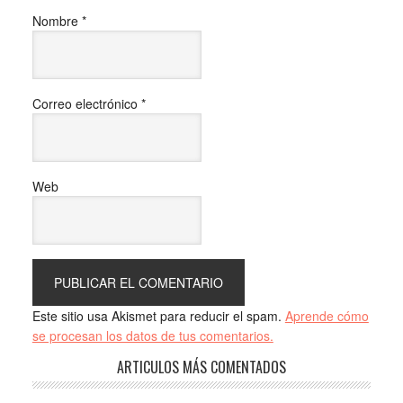
Nombre
*
Correo electrónico
*
Web
Este sitio usa Akismet para reducir el spam.
Aprende cómo
se procesan los datos de tus comentarios.
ARTICULOS MÁS COMENTADOS