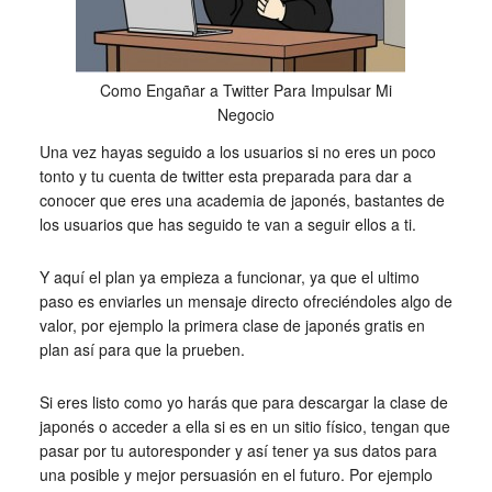
Como Engañar a Twitter Para Impulsar Mi
Negocio
Una vez hayas seguido a los usuarios si no eres un poco
tonto y tu cuenta de twitter esta preparada para dar a
conocer que eres una academia de japonés, bastantes de
los usuarios que has seguido te van a seguir ellos a ti.
Y aquí el plan ya empieza a funcionar, ya que el ultimo
paso es enviarles un mensaje directo ofreciéndoles algo de
valor, por ejemplo la primera clase de japonés gratis en
plan así para que la prueben.
Si eres listo como yo harás que para descargar la clase de
japonés o acceder a ella si es en un sitio físico, tengan que
pasar por tu autoresponder y así tener ya sus datos para
una posible y mejor persuasión en el futuro. Por ejemplo