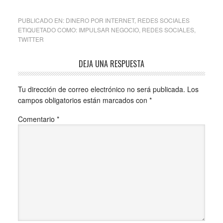
PUBLICADO EN:
DINERO POR INTERNET
,
REDES SOCIALES
ETIQUETADO COMO:
IMPULSAR NEGOCIO
,
REDES SOCIALES
,
TWITTER
DEJA UNA RESPUESTA
Tu dirección de correo electrónico no será publicada.
Los
campos obligatorios están marcados con
*
Comentario
*