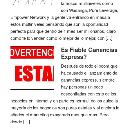
famosos multiniveles como
son Wasanga, Pure Leverage,
Empower Network y la gente va entrando en masa a
estos multiniveles pensando que son la oportunidad
perfecta para que dentro de 1 mes ser millonarios, claro
como te lo venden como lo mejor de lo mejor, con […]
Es Fiable Ganancias
Express?
Después de todo el boom que
ha causado el lanzamiento de
ganancias express, siempre
hay personas un poco
desconfiadas con esto de los
negocios en internet y en parte es normal, no los culpo la
mayoría de los negocios son puras estafas y si encima le
añades el marketing exagerado mas que mas. Pero
desde […]