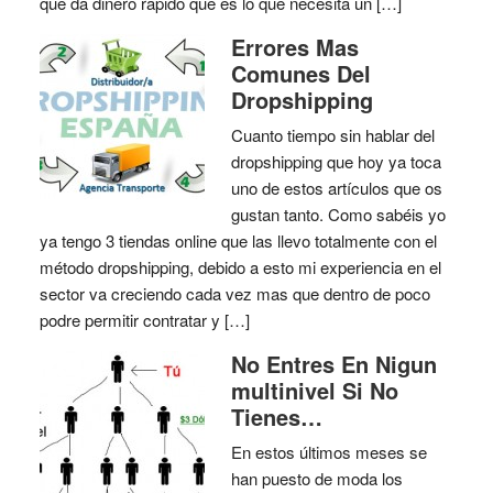
que da dinero rapido que es lo que necesita un […]
Errores Mas
Comunes Del
Dropshipping
Cuanto tiempo sin hablar del
dropshipping que hoy ya toca
uno de estos artículos que os
gustan tanto. Como sabéis yo
ya tengo 3 tiendas online que las llevo totalmente con el
método dropshipping, debido a esto mi experiencia en el
sector va creciendo cada vez mas que dentro de poco
podre permitir contratar y […]
No Entres En Nigun
multinivel Si No
Tienes…
En estos últimos meses se
han puesto de moda los