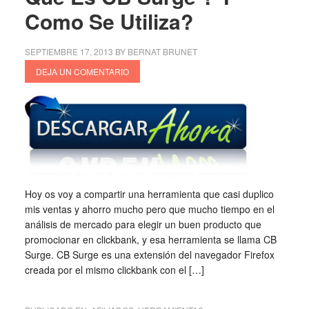
Como Se Utiliza?
SEPTIEMBRE 17, 2013
BY
BERNAT BRUNET
DEJA UN COMENTARIO
Hoy os voy a compartir una herramienta que casi duplico
mis ventas y ahorro mucho pero que mucho tiempo en el
análisis de mercado para elegir un buen producto que
promocionar en clickbank, y esa herramienta se llama CB
Surge. CB Surge es una extensión del navegador Firefox
creada por el mismo clickbank con el […]