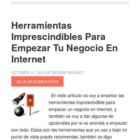
Herramientas
Imprescindibles Para
Empezar Tu Negocio En
Internet
OCTUBRE 11, 2013
BY
BERNAT BRUNET
DEJA UN COMENTARIO
En este articulo os voy a enseñar las
herramientas imprescindible para
empezar un negocio en internet, y
también os voy a dar algunas de
opcionales por si os animáis a empezar
con todo. Estas son las herramientas que yo uso y bajo mi
punto de vista puedo recomendar, también os digo