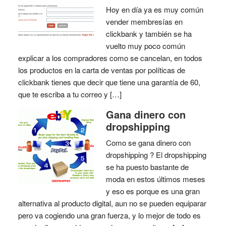
Hoy en día ya es muy común
vender membresías en
clickbank y también se ha
vuelto muy poco común
explicar a los compradores como se cancelan, en todos
los productos en la carta de ventas por políticas de
clickbank tienes que decir que tiene una garantía de 60,
que te escriba a tu correo y […]
Gana dinero con
dropshipping
Como se gana dinero con
dropshipping ? El dropshipping
se ha puesto bastante de
moda en estos últimos meses
y eso es porque es una gran
alternativa al producto digital, aun no se pueden equiparar
pero va cogiendo una gran fuerza, y lo mejor de todo es