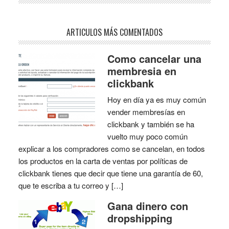
ARTICULOS MÁS COMENTADOS
Como cancelar una
membresia en
clickbank
Hoy en día ya es muy común
vender membresías en
clickbank y también se ha
vuelto muy poco común
explicar a los compradores como se cancelan, en todos
los productos en la carta de ventas por políticas de
clickbank tienes que decir que tiene una garantía de 60,
que te escriba a tu correo y […]
Gana dinero con
dropshipping