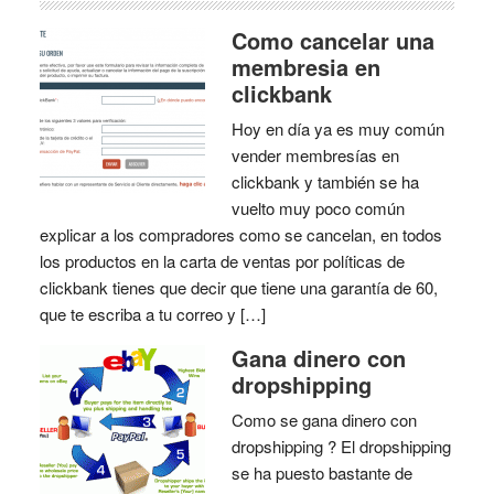
Como cancelar una
membresia en
clickbank
Hoy en día ya es muy común
vender membresías en
clickbank y también se ha
vuelto muy poco común
explicar a los compradores como se cancelan, en todos
los productos en la carta de ventas por políticas de
clickbank tienes que decir que tiene una garantía de 60,
que te escriba a tu correo y […]
Gana dinero con
dropshipping
Como se gana dinero con
dropshipping ? El dropshipping
se ha puesto bastante de