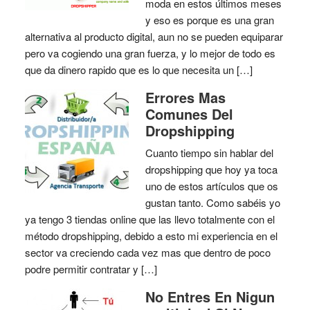
moda en estos últimos meses
y eso es porque es una gran
alternativa al producto digital, aun no se pueden equiparar
pero va cogiendo una gran fuerza, y lo mejor de todo es
que da dinero rapido que es lo que necesita un […]
Errores Mas
Comunes Del
Dropshipping
Cuanto tiempo sin hablar del
dropshipping que hoy ya toca
uno de estos artículos que os
gustan tanto. Como sabéis yo
ya tengo 3 tiendas online que las llevo totalmente con el
método dropshipping, debido a esto mi experiencia en el
sector va creciendo cada vez mas que dentro de poco
podre permitir contratar y […]
No Entres En Nigun