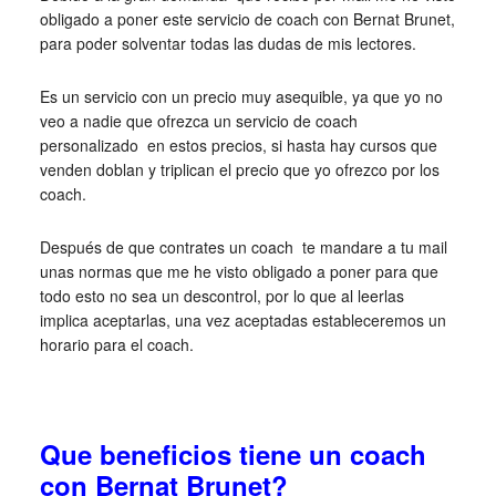
obligado a poner este servicio de coach con Bernat Brunet,
para poder solventar todas las dudas de mis lectores.
Es un servicio con un precio muy asequible, ya que yo no
veo a nadie que ofrezca un servicio de coach
personalizado en estos precios, si hasta hay cursos que
venden doblan y triplican el precio que yo ofrezco por los
coach.
Después de que contrates un coach te mandare a tu mail
unas normas que me he visto obligado a poner para que
todo esto no sea un descontrol, por lo que al leerlas
implica aceptarlas, una vez aceptadas estableceremos un
horario para el coach.
Que beneficios tiene un coach
con Bernat Brunet?