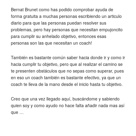
Bernat Brunet como has podido comprobar ayuda de
forma gratuita a muchas personas escribiendo un articulo
diario para que las personas puedan resolver sus
problemas, pero hay personas que necesitan empujoncito
para cumplir su anhelado objetivo, entonces esas
personas son las que necesitan un coach!
También es bastante común saber hacia donde ir y como ir
hacia cumplir tu objetivo, pero que al realizar el camino se
te presenten obstáculos que no sepas como superar, pues
en eso un coach también es bastante efectivo, ya que un
coach te lleva de la mano desde el inicio hasta tu objetivo.
Creo que una vez llegado aquí, buscándome y sabiendo
quien soy y como ayudo no hace falta añadir nada mas así
que …