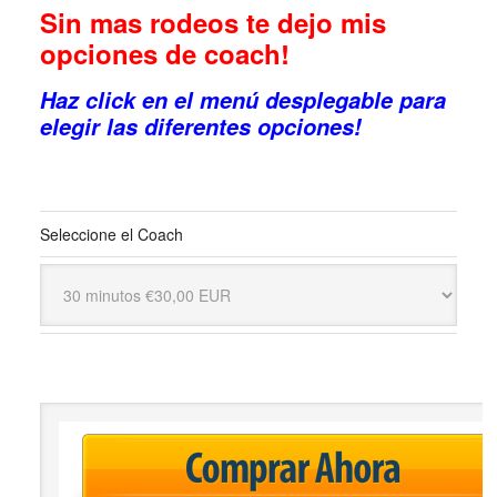
Sin mas rodeos te dejo mis
opciones de coach!
Haz click en el menú desplegable para
elegir las diferentes opciones!
Seleccione el Coach