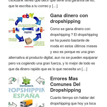
que te escriba a tu correo y […]
Gana dinero con
dropshipping
Como se gana dinero con
dropshipping ? El dropshipping
se ha puesto bastante de
moda en estos últimos meses
y eso es porque es una gran
alternativa al producto digital, aun no se pueden equiparar
pero va cogiendo una gran fuerza, y lo mejor de todo es
que da dinero rapido que es lo que necesita un […]
Errores Mas
Comunes Del
Dropshipping
Cuanto tiempo sin hablar del
dropshipping que hoy ya toca