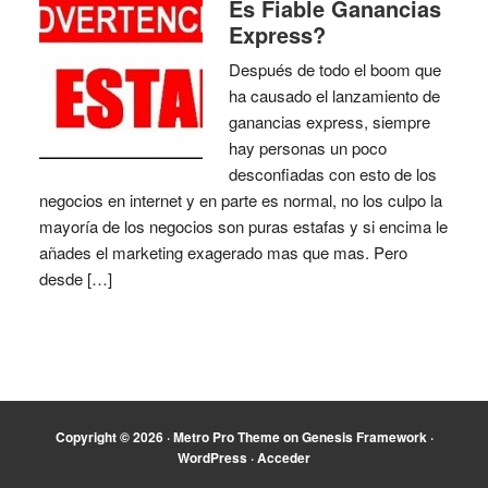
Es Fiable Ganancias
Express?
Después de todo el boom que
ha causado el lanzamiento de
ganancias express, siempre
hay personas un poco
desconfiadas con esto de los
negocios en internet y en parte es normal, no los culpo la
mayoría de los negocios son puras estafas y si encima le
añades el marketing exagerado mas que mas. Pero
desde […]
Copyright © 2026 ·
Metro Pro Theme
on
Genesis Framework
·
WordPress
·
Acceder