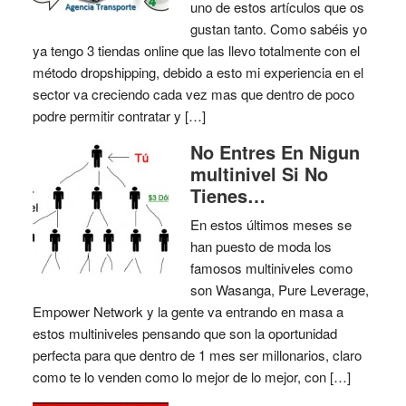
uno de estos artículos que os
gustan tanto. Como sabéis yo
ya tengo 3 tiendas online que las llevo totalmente con el
método dropshipping, debido a esto mi experiencia en el
sector va creciendo cada vez mas que dentro de poco
podre permitir contratar y […]
No Entres En Nigun
multinivel Si No
Tienes…
En estos últimos meses se
han puesto de moda los
famosos multiniveles como
son Wasanga, Pure Leverage,
Empower Network y la gente va entrando en masa a
estos multiniveles pensando que son la oportunidad
perfecta para que dentro de 1 mes ser millonarios, claro
como te lo venden como lo mejor de lo mejor, con […]