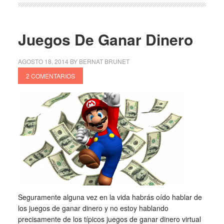
Juegos De Ganar Dinero
AGOSTO 18, 2014
BY
BERNAT BRUNET
2 COMENTARIOS
Seguramente alguna vez en la vida habrás oído hablar de
los juegos de ganar dinero y no estoy hablando
precisamente de los típicos juegos de ganar dinero virtual