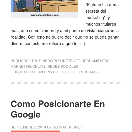
“Pinterest la arma
secreta del
marketing”, y
muchos titulares
mas, que como siempre y a mi punto de vista exageran la
realidad. Con esto no quiero decir que no se pueda ganar
dinero, con esto me refiero a que te […]
PUBLICADO EN:
DINERO POR INTERNET
,
HERRAMIENTAS
,
MARKETING ONLINE
,
REDES SOCIALES
ETIQUETADO COMO:
PINTEREST
,
REDES SOCIALES
Como Posicionarte En
Google
SEPTIEMBRE 2, 2014
BY
BERNAT BRUNET