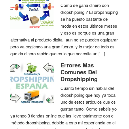
Como se gana dinero con
dropshipping ? El dropshipping
se ha puesto bastante de
moda en estos últimos meses
y eso es porque es una gran
alternativa al producto digital, aun no se pueden equiparar
pero va cogiendo una gran fuerza, y lo mejor de todo es
que da dinero rapido que es lo que necesita un […]
Errores Mas
Comunes Del
Dropshipping
Cuanto tiempo sin hablar del
dropshipping que hoy ya toca
uno de estos artículos que os
gustan tanto. Como sabéis yo
ya tengo 3 tiendas online que las llevo totalmente con el
método dropshipping, debido a esto mi experiencia en el