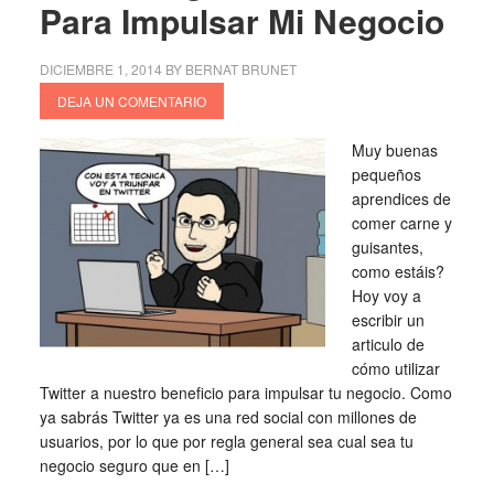
Para Impulsar Mi Negocio
DICIEMBRE 1, 2014
BY
BERNAT BRUNET
DEJA UN COMENTARIO
Muy buenas
pequeños
aprendices de
comer carne y
guisantes,
como estáis?
Hoy voy a
escribir un
articulo de
cómo utilizar
Twitter a nuestro beneficio para impulsar tu negocio. Como
ya sabrás Twitter ya es una red social con millones de
usuarios, por lo que por regla general sea cual sea tu
negocio seguro que en […]