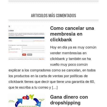
ARTICULOS MÁS COMENTADOS
Como cancelar una
membresia en
clickbank
Hoy en día ya es muy común
vender membresías en
clickbank y también se ha
vuelto muy poco común
explicar a los compradores como se cancelan, en todos
los productos en la carta de ventas por políticas de
clickbank tienes que decir que tiene una garantía de 60,
que te escriba a tu correo y […]
Gana dinero con
dropshipping