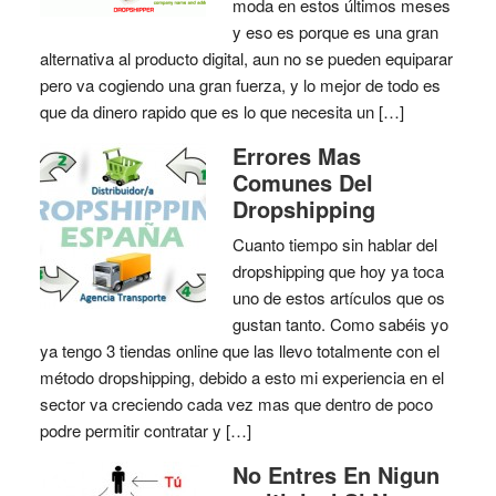
moda en estos últimos meses
y eso es porque es una gran
alternativa al producto digital, aun no se pueden equiparar
pero va cogiendo una gran fuerza, y lo mejor de todo es
que da dinero rapido que es lo que necesita un […]
Errores Mas
Comunes Del
Dropshipping
Cuanto tiempo sin hablar del
dropshipping que hoy ya toca
uno de estos artículos que os
gustan tanto. Como sabéis yo
ya tengo 3 tiendas online que las llevo totalmente con el
método dropshipping, debido a esto mi experiencia en el
sector va creciendo cada vez mas que dentro de poco
podre permitir contratar y […]
No Entres En Nigun