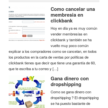
Como cancelar una
membresia en
clickbank
Hoy en día ya es muy común
vender membresías en
clickbank y también se ha
vuelto muy poco común
explicar a los compradores como se cancelan, en todos
los productos en la carta de ventas por políticas de
clickbank tienes que decir que tiene una garantía de 60,
que te escriba a tu correo y […]
Gana dinero con
dropshipping
Como se gana dinero con
dropshipping ? El dropshipping
se ha puesto bastante de