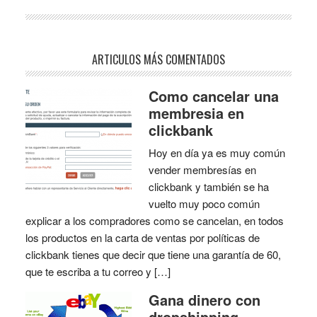
ARTICULOS MÁS COMENTADOS
Como cancelar una
membresia en
clickbank
Hoy en día ya es muy común
vender membresías en
clickbank y también se ha
vuelto muy poco común
explicar a los compradores como se cancelan, en todos
los productos en la carta de ventas por políticas de
clickbank tienes que decir que tiene una garantía de 60,
que te escriba a tu correo y […]
Gana dinero con
dropshipping