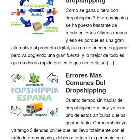
Como se gana dinero con
dropshipping ? El dropshipping
se ha puesto bastante de
moda en estos últimos meses
y eso es porque es una gran
alternativa al producto digital, aun no se pueden equiparar
pero va cogiendo una gran fuerza, y lo mejor de todo es
que da dinero rapido que es lo que necesita un […]
Errores Mas
Comunes Del
Dropshipping
Cuanto tiempo sin hablar del
dropshipping que hoy ya toca
uno de estos artículos que os
gustan tanto. Como sabéis yo
ya tengo 3 tiendas online que las llevo totalmente con el
método dropshipping, debido a esto mi experiencia en el