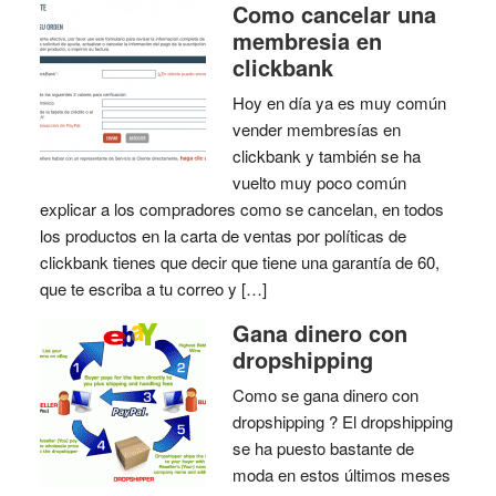
Como cancelar una
membresia en
clickbank
Hoy en día ya es muy común
vender membresías en
clickbank y también se ha
vuelto muy poco común
explicar a los compradores como se cancelan, en todos
los productos en la carta de ventas por políticas de
clickbank tienes que decir que tiene una garantía de 60,
que te escriba a tu correo y […]
Gana dinero con
dropshipping
Como se gana dinero con
dropshipping ? El dropshipping
se ha puesto bastante de
moda en estos últimos meses