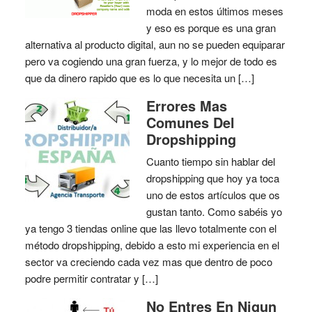
moda en estos últimos meses
y eso es porque es una gran
alternativa al producto digital, aun no se pueden equiparar
pero va cogiendo una gran fuerza, y lo mejor de todo es
que da dinero rapido que es lo que necesita un […]
Errores Mas
Comunes Del
Dropshipping
Cuanto tiempo sin hablar del
dropshipping que hoy ya toca
uno de estos artículos que os
gustan tanto. Como sabéis yo
ya tengo 3 tiendas online que las llevo totalmente con el
método dropshipping, debido a esto mi experiencia en el
sector va creciendo cada vez mas que dentro de poco
podre permitir contratar y […]
No Entres En Nigun