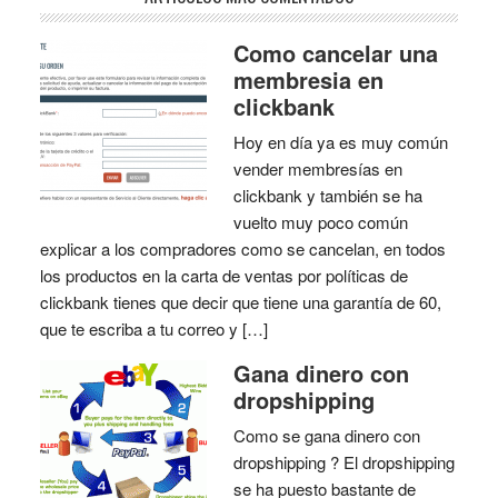
Como cancelar una
membresia en
clickbank
Hoy en día ya es muy común
vender membresías en
clickbank y también se ha
vuelto muy poco común
explicar a los compradores como se cancelan, en todos
los productos en la carta de ventas por políticas de
clickbank tienes que decir que tiene una garantía de 60,
que te escriba a tu correo y […]
Gana dinero con
dropshipping
Como se gana dinero con
dropshipping ? El dropshipping
se ha puesto bastante de