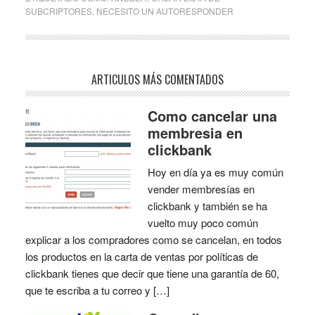
SUBCRIPTORES
,
NECESITO UN AUTORESPONDER
ARTICULOS MÁS COMENTADOS
Como cancelar una
membresia en
clickbank
Hoy en día ya es muy común
vender membresías en
clickbank y también se ha
vuelto muy poco común
explicar a los compradores como se cancelan, en todos
los productos en la carta de ventas por políticas de
clickbank tienes que decir que tiene una garantía de 60,
que te escriba a tu correo y […]