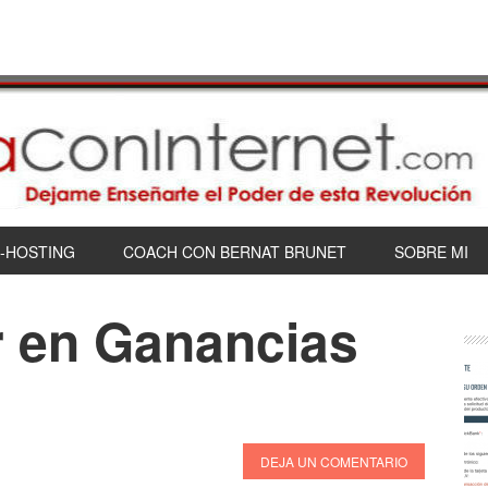
-HOSTING
COACH CON BERNAT BRUNET
SOBRE MI
r en Ganancias
DEJA UN COMENTARIO