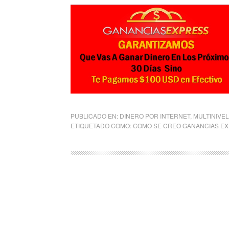
PUBLICADO EN:
DINERO POR INTERNET
,
MULTINIVEL
ETIQUETADO COMO:
COMO SE CREO GANANCIAS E