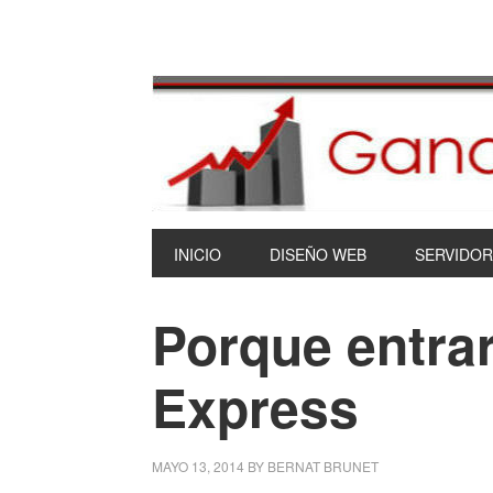
INICIO
DISEÑO WEB
SERVIDOR
Porque entra
Express
MAYO 13, 2014
BY
BERNAT BRUNET