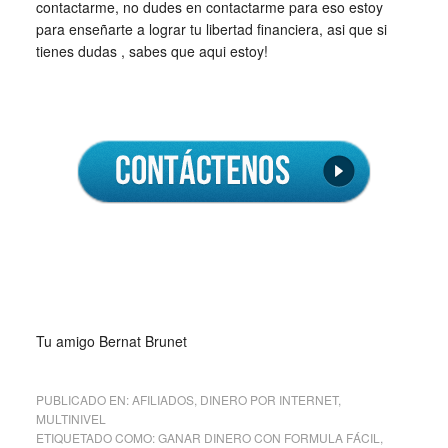
contactarme, no dudes en contactarme para eso estoy
para enseñarte a lograr tu libertad financiera, asi que si
tienes dudas , sabes que aqui estoy!
Tu amigo Bernat Brunet
PUBLICADO EN:
AFILIADOS
,
DINERO POR INTERNET
,
MULTINIVEL
ETIQUETADO COMO:
GANAR DINERO CON FORMULA FÁCIL
,