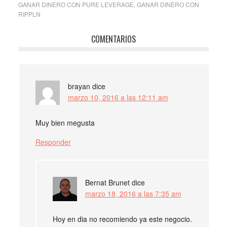
GANAR DINERO CON PURE LEVERAGE
,
GANAR DINERO CON
RIPPLN
COMENTARIOS
brayan
dice
marzo 10, 2016 a las 12:11 am
Muy bien megusta
Responder
Bernat Brunet
dice
marzo 18, 2016 a las 7:35 am
Hoy en dia no recomiendo ya este negocio.