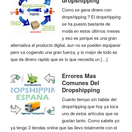
dropshipping
Como se gana dinero con
dropshipping ? El dropshipping
se ha puesto bastante de
moda en estos últimos meses
y eso es porque es una gran
alternativa al producto digital, aun no se pueden equiparar
pero va cogiendo una gran fuerza, y lo mejor de todo es
que da dinero rapido que es lo que necesita un […]
Errores Mas
Comunes Del
Dropshipping
Cuanto tiempo sin hablar del
dropshipping que hoy ya toca
uno de estos artículos que os
gustan tanto. Como sabéis yo
ya tengo 3 tiendas online que las llevo totalmente con el