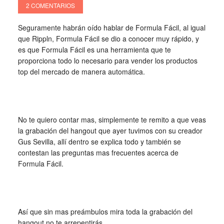
2 COMENTARIOS
Seguramente habrán oído hablar de Formula Fácil, al igual
que Rippln, Formula Fácil se dio a conocer muy rápido, y
es que Formula Fácil es una herramienta que te
proporciona todo lo necesario para vender los productos
top del mercado de manera automática.
No te quiero contar mas, simplemente te remito a que veas
la grabación del hangout que ayer tuvimos con su creador
Gus Sevilla, allí dentro se explica todo y también se
contestan las preguntas mas frecuentes acerca de
Formula Fácil.
Así que sin mas preámbulos mira toda la grabación del
hangout no te arrepentirás.