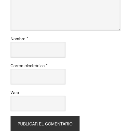
Nombre
*
Correo electrónico
*
Web