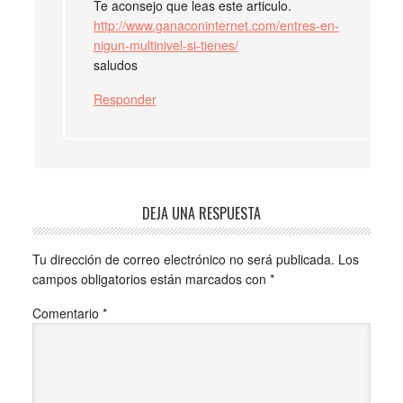
Te aconsejo que leas este articulo.
http://www.ganaconinternet.com/entres-en-
nigun-multinivel-si-tienes/
saludos
Responder
DEJA UNA RESPUESTA
Tu dirección de correo electrónico no será publicada.
Los
campos obligatorios están marcados con
*
Comentario
*