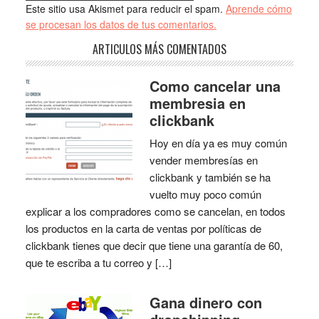
Este sitio usa Akismet para reducir el spam.
Aprende cómo
se procesan los datos de tus comentarios.
ARTICULOS MÁS COMENTADOS
Como cancelar una
membresia en
clickbank
Hoy en día ya es muy común
vender membresías en
clickbank y también se ha
vuelto muy poco común
explicar a los compradores como se cancelan, en todos
los productos en la carta de ventas por políticas de
clickbank tienes que decir que tiene una garantía de 60,
que te escriba a tu correo y […]
Gana dinero con