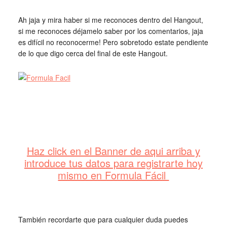
Ah jaja y mira haber si me reconoces dentro del Hangout,
si me reconoces déjamelo saber por los comentarios, jaja
es difícil no reconocerme! Pero sobretodo estate pendiente
de lo que digo cerca del final de este Hangout.
Haz click en el Banner de aqui arriba y
introduce tus datos para registrarte hoy
mismo en Formula Fácil
También recordarte que para cualquier duda puedes