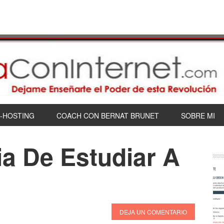
-HOSTING
COACH CON BERNAT BRUNET
SOBRE MI
ia De Estudiar A
DEJA UN COMENTARIO