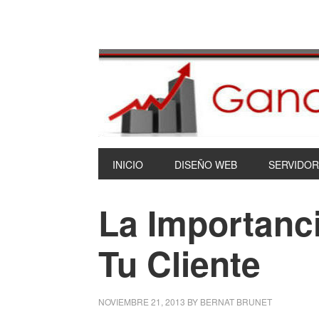
INICIO
DISEÑO WEB
SERVIDOR
La Importanc
Tu Cliente
NOVIEMBRE 21, 2013
BY
BERNAT BRUNET