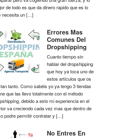
or de todo es que da dinero rapido que es lo
 necesita un […]
Errores Mas
Comunes Del
Dropshipping
Cuanto tiempo sin
hablar del dropshipping
que hoy ya toca uno de
estos artículos que os
tan tanto. Como sabéis yo ya tengo 3 tiendas
ine que las llevo totalmente con el método
pshipping, debido a esto mi experiencia en el
tor va creciendo cada vez mas que dentro de
o podre permitir contratar y […]
No Entres En