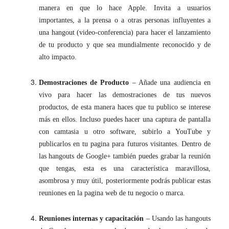
manera en que lo hace Apple. Invita a usuarios
importantes, a la prensa o a otras personas influyentes a
una hangout (video-conferencia) para hacer el lanzamiento
de tu producto y que sea mundialmente reconocido y de
alto impacto.
Demostraciones de Producto
– Añade una audiencia en
vivo para hacer las demostraciones de tus nuevos
productos, de esta manera haces que tu publico se interese
más en ellos. Incluso puedes hacer una captura de pantalla
con camtasia u otro software, subirlo a YouTube y
publicarlos en tu pagina para futuros visitantes. Dentro de
las hangouts de Google+ también puedes grabar la reunión
que tengas, esta es una característica maravillosa,
asombrosa y muy útil, posteriormente podrás publicar estas
reuniones en la pagina web de tu negocio o marca.
Reuniones internas y capacitación
– Usando las hangouts