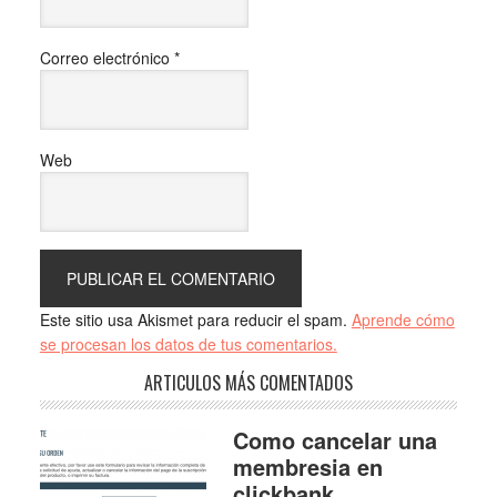
Correo electrónico
*
Web
Este sitio usa Akismet para reducir el spam.
Aprende cómo
se procesan los datos de tus comentarios.
ARTICULOS MÁS COMENTADOS
Como cancelar una
membresia en
clickbank