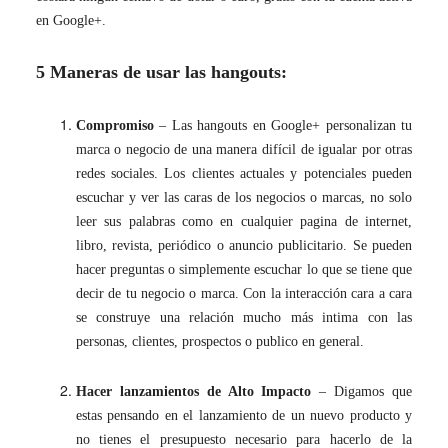
en Google+.
5 Maneras de usar las hangouts:
Compromiso
– Las hangouts en Google+ personalizan tu
marca o negocio de una manera difícil de igualar por otras
redes sociales. Los clientes actuales y potenciales pueden
escuchar y ver las caras de los negocios o marcas, no solo
leer sus palabras como en cualquier pagina de internet,
libro, revista, periódico o anuncio publicitario. Se pueden
hacer preguntas o simplemente escuchar lo que se tiene que
decir de tu negocio o marca. Con la interacción cara a cara
se construye una relación mucho más intima con las
personas, clientes, prospectos o publico en general.
Hacer lanzamientos de Alto Impacto
– Digamos que
estas pensando en el lanzamiento de un nuevo producto y
no tienes el presupuesto necesario para hacerlo de la