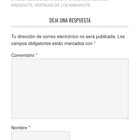
HANGOUTS
,
VENTAJAS DE LOS HANGOUTS
DEJA UNA RESPUESTA
Tu dirección de correo electrónico no será publicada.
Los
campos obligatorios están marcados con
*
Comentario
*
Nombre
*