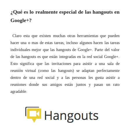
¿Qué es lo realmente especial de las hangouts en
Google+
?
Claro esta que existen muchas otras herramientas que pueden
hacer una o mas de estas tareas, incluso algunos hacen las tareas
individuales mejor que las hangouts de Google+. Parte del valor
de las hangouts es que están integradas en la red social Google+.
Esto significa que las invitaciones para asistir a una sala de
reunión virtual (como las hangouts) se adaptan perfectamente
dentro de una red social y a las personas les gusta asistir a
reuniones donde sus amigos están juntos y pasan un rato
agradable.