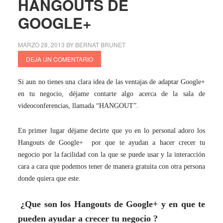
HANGOUTS DE
GOOGLE+
MARZO 28, 2013
BY
BERNAT BRUNET
DEJA UN COMENTARIO
Si aun no tienes una clara idea de las ventajas de adaptar Google+
en tu negocio, déjame contarte algo acerca de la sala de
videoconferencias, llamada “HANGOUT”.
En primer lugar déjame decirte que yo en lo personal adoro los
Hangouts de Google+ por que te ayudan a hacer crecer tu
negocio por la facilidad con la que se puede usar y la interacción
cara a cara que podemos tener de manera gratuita con otra persona
donde quiera que este.
¿Que son los Hangouts de Google+ y en que te
pueden ayudar a crecer tu negocio ?