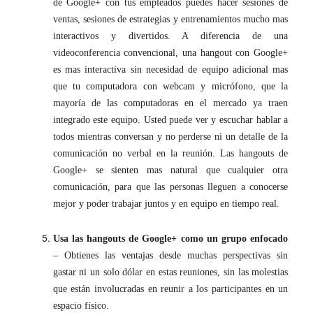
de Google+ con tus empleados puedes hacer sesiones de
ventas, sesiones de estrategias y entrenamientos mucho mas
interactivos y divertidos. A diferencia de una
videoconferencia convencional, una hangout con Google+
es mas interactiva sin necesidad de equipo adicional mas
que tu computadora con webcam y micrófono, que la
mayoría de las computadoras en el mercado ya traen
integrado este equipo. Usted puede ver y escuchar hablar a
todos mientras conversan y no perderse ni un detalle de la
comunicación no verbal en la reunión. Las hangouts de
Google+ se sienten mas natural que cualquier otra
comunicación, para que las personas lleguen a conocerse
mejor y poder trabajar juntos y en equipo en tiempo real.
Usa las hangouts de Google+ como un grupo enfocado
– Obtienes las ventajas desde muchas perspectivas sin
gastar ni un solo dólar en estas reuniones, sin las molestias
que están involucradas en reunir a los participantes en un
espacio físico.