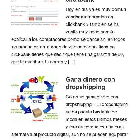
Hoy en día ya es muy común
vender membresías en
clickbank y también se ha
vuelto muy poco común
explicar a los compradores como se cancelan, en todos
los productos en la carta de ventas por políticas de
clickbank tienes que decir que tiene una garantía de 60,
que te escriba a tu correo y […]
Gana dinero con
dropshipping
Como se gana dinero con
dropshipping ? El dropshipping
se ha puesto bastante de
moda en estos últimos meses
y eso es porque es una gran
alternativa al producto digital, aun no se pueden equiparar