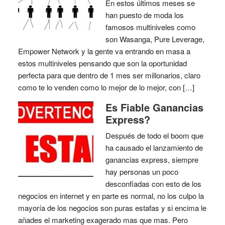
En estos últimos meses se
han puesto de moda los
famosos multiniveles como
son Wasanga, Pure Leverage,
Empower Network y la gente va entrando en masa a
estos multiniveles pensando que son la oportunidad
perfecta para que dentro de 1 mes ser millonarios, claro
como te lo venden como lo mejor de lo mejor, con […]
Es Fiable Ganancias
Express?
Después de todo el boom que
ha causado el lanzamiento de
ganancias express, siempre
hay personas un poco
desconfiadas con esto de los
negocios en internet y en parte es normal, no los culpo la
mayoría de los negocios son puras estafas y si encima le
añades el marketing exagerado mas que mas. Pero