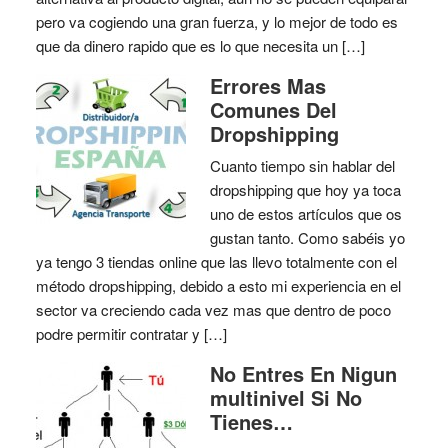
pero va cogiendo una gran fuerza, y lo mejor de todo es
que da dinero rapido que es lo que necesita un […]
Errores Mas
Comunes Del
Dropshipping
Cuanto tiempo sin hablar del
dropshipping que hoy ya toca
uno de estos artículos que os
gustan tanto. Como sabéis yo
ya tengo 3 tiendas online que las llevo totalmente con el
método dropshipping, debido a esto mi experiencia en el
sector va creciendo cada vez mas que dentro de poco
podre permitir contratar y […]
No Entres En Nigun
multinivel Si No
Tienes…