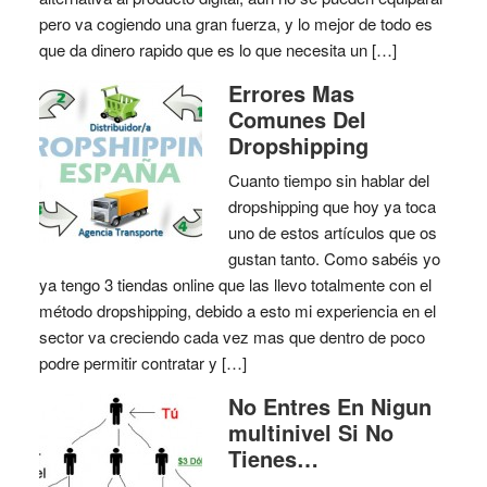
pero va cogiendo una gran fuerza, y lo mejor de todo es
que da dinero rapido que es lo que necesita un […]
Errores Mas
Comunes Del
Dropshipping
Cuanto tiempo sin hablar del
dropshipping que hoy ya toca
uno de estos artículos que os
gustan tanto. Como sabéis yo
ya tengo 3 tiendas online que las llevo totalmente con el
método dropshipping, debido a esto mi experiencia en el
sector va creciendo cada vez mas que dentro de poco
podre permitir contratar y […]
No Entres En Nigun
multinivel Si No
Tienes…