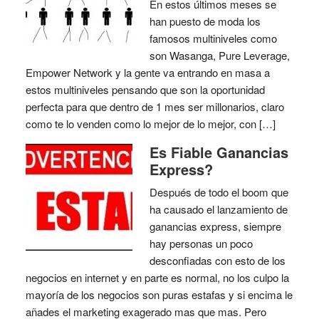
En estos últimos meses se
han puesto de moda los
famosos multiniveles como
son Wasanga, Pure Leverage,
Empower Network y la gente va entrando en masa a
estos multiniveles pensando que son la oportunidad
perfecta para que dentro de 1 mes ser millonarios, claro
como te lo venden como lo mejor de lo mejor, con […]
Es Fiable Ganancias
Express?
Después de todo el boom que
ha causado el lanzamiento de
ganancias express, siempre
hay personas un poco
desconfiadas con esto de los
negocios en internet y en parte es normal, no los culpo la
mayoría de los negocios son puras estafas y si encima le
añades el marketing exagerado mas que mas. Pero