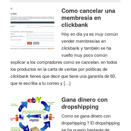
Como cancelar una
membresia en
clickbank
Hoy en día ya es muy común
vender membresías en
clickbank y también se ha
vuelto muy poco común
explicar a los compradores como se cancelan, en todos
los productos en la carta de ventas por políticas de
clickbank tienes que decir que tiene una garantía de 60,
que te escriba a tu correo y […]
Gana dinero con
dropshipping
Como se gana dinero con
dropshipping ? El dropshipping
se ha puesto bastante de