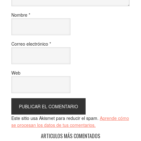
Nombre
*
Correo electrónico
*
Web
Este sitio usa Akismet para reducir el spam.
Aprende cómo
se procesan los datos de tus comentarios.
ARTICULOS MÁS COMENTADOS