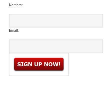
Nombre:
Email: