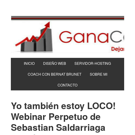
INICIO
DISEÑO WEB
SERVIDOR-HOSTING
COACH CON BERNAT BRUNET
SOBRE MI
CONTACTO
Yo también estoy LOCO!
Webinar Perpetuo de
Sebastian Saldarriaga