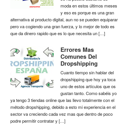
moda en estos últimos meses
y eso es porque es una gran
alternativa al producto digital, aun no se pueden equiparar
pero va cogiendo una gran fuerza, y lo mejor de todo es
que da dinero rapido que es lo que necesita un […]
Errores Mas
Comunes Del
Dropshipping
Cuanto tiempo sin hablar del
dropshipping que hoy ya toca
uno de estos artículos que os
gustan tanto. Como sabéis yo
ya tengo 3 tiendas online que las llevo totalmente con el
método dropshipping, debido a esto mi experiencia en el
sector va creciendo cada vez mas que dentro de poco
podre permitir contratar y […]