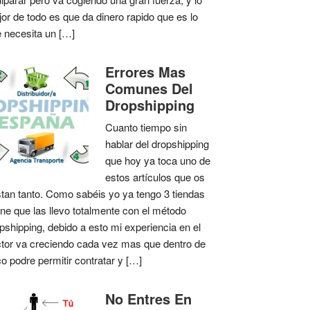
or de todo es que da dinero rapido que es lo
 necesita un […]
Errores Mas
Comunes Del
Dropshipping
Cuanto tiempo sin
hablar del dropshipping
que hoy ya toca uno de
estos artículos que os
tan tanto. Como sabéis yo ya tengo 3 tiendas
ine que las llevo totalmente con el método
pshipping, debido a esto mi experiencia en el
tor va creciendo cada vez mas que dentro de
o podre permitir contratar y […]
No Entres En