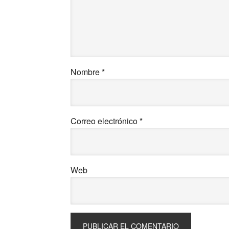
Nombre
*
Correo electrónico
*
Web