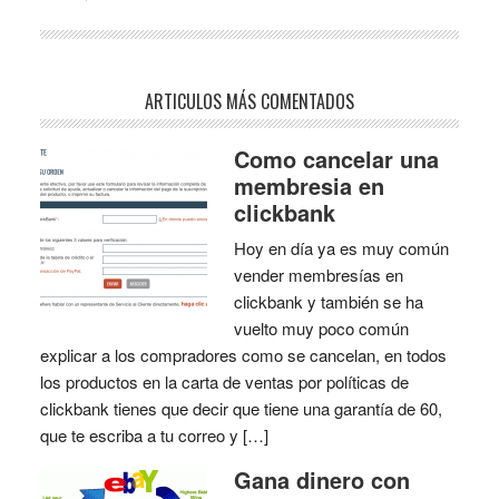
ARTICULOS MÁS COMENTADOS
Como cancelar una
membresia en
clickbank
Hoy en día ya es muy común
vender membresías en
clickbank y también se ha
vuelto muy poco común
explicar a los compradores como se cancelan, en todos
los productos en la carta de ventas por políticas de
clickbank tienes que decir que tiene una garantía de 60,
que te escriba a tu correo y […]
Gana dinero con