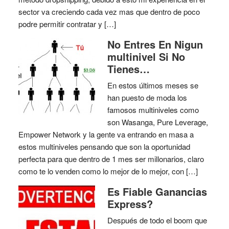
sector va creciendo cada vez mas que dentro de poco
podre permitir contratar y […]
No Entres En Nigun
multinivel Si No
Tienes…
En estos últimos meses se
han puesto de moda los
famosos multiniveles como
son Wasanga, Pure Leverage,
Empower Network y la gente va entrando en masa a
estos multiniveles pensando que son la oportunidad
perfecta para que dentro de 1 mes ser millonarios, claro
como te lo venden como lo mejor de lo mejor, con […]
Es Fiable Ganancias
Express?
Después de todo el boom que