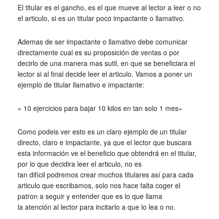
El titular es el gancho, es el que mueve al lector a leer o no
el articulo, si es un titular poco impactante o llamativo.
Ademas de ser impactante o llamativo debe comunicar
directamente cual es su proposición de ventas o por
decirlo de una manera mas sutil, en que se beneficiara el
lector si al final decide leer el articulo. Vamos a poner un
ejemplo de titular llamativo e impactante:
» 10 ejercicios para bajar 10 kilos en tan solo 1 mes»
Como podeis ver esto es un claro ejemplo de un titular
directo, claro e impactante, ya que el lector que buscara
esta información ve el beneficio que obtendrá en el titular,
por lo que decidira leer el articulo, no es
tan difícil podremos crear muchos titulares así para cada
articulo que escribamos, solo nos hace falta coger el
patron a seguir y entender que es lo que llama
la atención al lector para incitarlo a que lo lea o no.