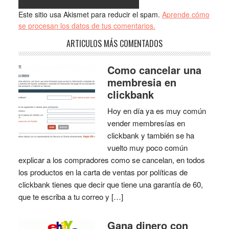
Este sitio usa Akismet para reducir el spam.
Aprende cómo
se procesan los datos de tus comentarios.
ARTICULOS MÁS COMENTADOS
Como cancelar una
membresia en
clickbank
Hoy en día ya es muy común
vender membresías en
clickbank y también se ha
vuelto muy poco común
explicar a los compradores como se cancelan, en todos
los productos en la carta de ventas por políticas de
clickbank tienes que decir que tiene una garantía de 60,
que te escriba a tu correo y […]
Gana dinero con