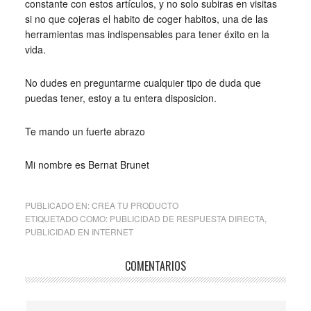
constante con estos artículos, y no solo subiras en visitas
si no que cojeras el habito de coger habitos, una de las
herramientas mas indispensables para tener éxito en la
vida.
No dudes en preguntarme cualquier tipo de duda que
puedas tener, estoy a tu entera disposicion.
Te mando un fuerte abrazo
Mi nombre es Bernat Brunet
PUBLICADO EN:
CREA TU PRODUCTO
ETIQUETADO COMO:
PUBLICIDAD DE RESPUESTA DIRECTA
,
PUBLICIDAD EN INTERNET
COMENTARIOS