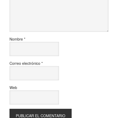
Nombre
*
Correo electrónico
*
Web