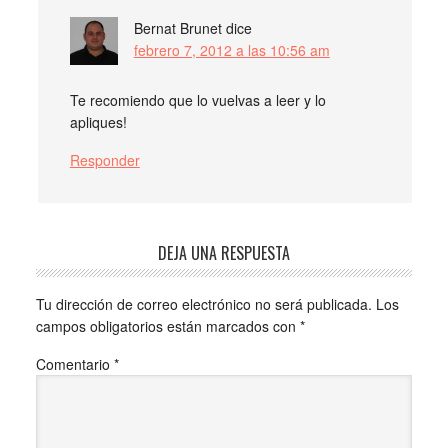
Bernat Brunet
dice
febrero 7, 2012 a las 10:56 am
Te recomiendo que lo vuelvas a leer y lo
apliques!
Responder
DEJA UNA RESPUESTA
Tu dirección de correo electrónico no será publicada.
Los
campos obligatorios están marcados con
*
Comentario
*