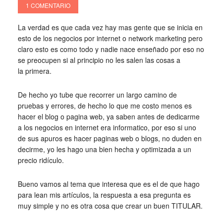
1 COMENTARIO
La verdad es que cada vez hay mas gente que se inicia en
esto de los negocios por internet o network marketing pero
claro esto es como todo y nadie nace enseñado por eso no
se preocupen si al principio no les salen las cosas a
la primera.
De hecho yo tube que recorrer un largo camino de
pruebas y errores, de hecho lo que me costo menos es
hacer el blog o pagina web, ya saben antes de dedicarme
a los negocios en internet era informatico, por eso si uno
de sus apuros es hacer paginas web o blogs, no duden en
decirme, yo les hago una bien hecha y optimizada a un
precio ridículo.
Bueno vamos al tema que interesa que es el de que hago
para lean mis artículos, la respuesta a esa pregunta es
muy simple y no es otra cosa que crear un buen TITULAR.