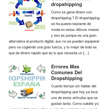
dropshipping
Como se gana dinero con
dropshipping ? El dropshipping
se ha puesto bastante de
moda en estos últimos meses
y eso es porque es una gran
alternativa al producto digital, aun no se pueden equiparar
pero va cogiendo una gran fuerza, y lo mejor de todo es
que da dinero rapido que es lo que necesita un […]
Errores Mas
Comunes Del
Dropshipping
Cuanto tiempo sin hablar del
dropshipping que hoy ya toca
uno de estos artículos que os
gustan tanto. Como sabéis yo