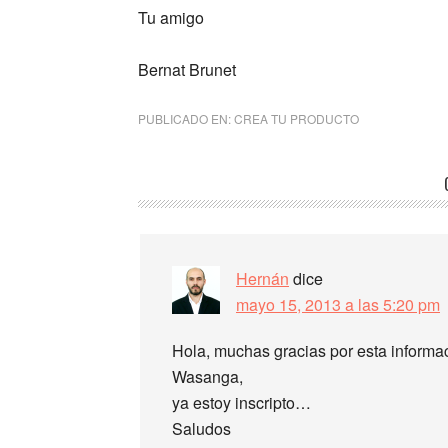
Tu amigo
Bernat Brunet
PUBLICADO EN:
CREA TU PRODUCTO
Hernán
dice
mayo 15, 2013 a las 5:20 pm
Hola, muchas gracias por esta informa
Wasanga,
ya estoy inscripto…
Saludos