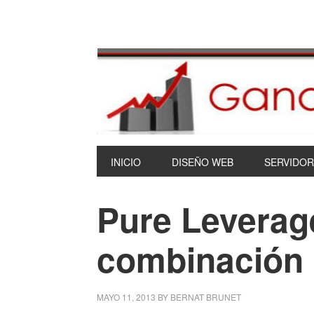
INICIO
DISEÑO WEB
SERVIDOR
Pure Leverag
combinación 
MAYO 11, 2013
BY
BERNAT BRUNET