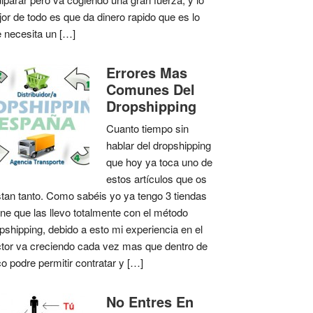
or de todo es que da dinero rapido que es lo
 necesita un […]
Errores Mas
Comunes Del
Dropshipping
Cuanto tiempo sin
hablar del dropshipping
que hoy ya toca uno de
estos artículos que os
tan tanto. Como sabéis yo ya tengo 3 tiendas
ine que las llevo totalmente con el método
pshipping, debido a esto mi experiencia en el
tor va creciendo cada vez mas que dentro de
o podre permitir contratar y […]
No Entres En