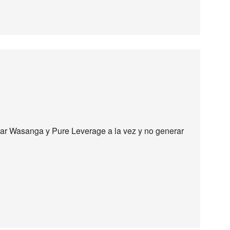
r Wasanga y Pure Leverage a la vez y no generar