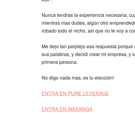
Nunca tendras la experiencia necesaria, c
mientras mas dudes, algún otro emprendedo
robado todo el nicho, asi que no te voy a co
Me dejo tan perplejo esa respuesta porque 
sus palabras, y decidi crear mi empresa, y 
primera persona.
No digo nada mas, es tu elección!
ENTRA EN PURE LEVERAGE
ENTRA EN WASANGA