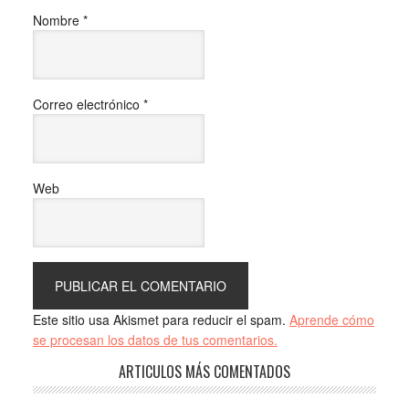
Nombre
*
Correo electrónico
*
Web
Este sitio usa Akismet para reducir el spam.
Aprende cómo
se procesan los datos de tus comentarios.
ARTICULOS MÁS COMENTADOS