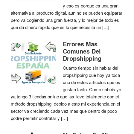
y eso es porque es una gran
alternativa al producto digital, aun no se pueden equiparar
pero va cogiendo una gran fuerza, y lo mejor de todo es
que da dinero rapido que es lo que necesita un […]
Errores Mas
Comunes Del
Dropshipping
Cuanto tiempo sin hablar del
dropshipping que hoy ya toca
uno de estos artículos que os
gustan tanto. Como sabéis yo
ya tengo 3 tiendas online que las llevo totalmente con el
método dropshipping, debido a esto mi experiencia en el
sector va creciendo cada vez mas que dentro de poco
podre permitir contratar y […]