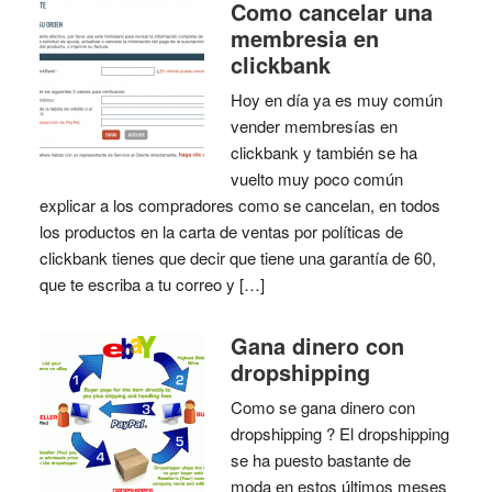
Como cancelar una
membresia en
clickbank
Hoy en día ya es muy común
vender membresías en
clickbank y también se ha
vuelto muy poco común
explicar a los compradores como se cancelan, en todos
los productos en la carta de ventas por políticas de
clickbank tienes que decir que tiene una garantía de 60,
que te escriba a tu correo y […]
Gana dinero con
dropshipping
Como se gana dinero con
dropshipping ? El dropshipping
se ha puesto bastante de
moda en estos últimos meses