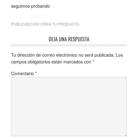
seguimos probando
PUBLICADO EN:
CREA TU PRODUCTO
DEJA UNA RESPUESTA
Tu dirección de correo electrónico no será publicada.
Los
campos obligatorios están marcados con
*
Comentario
*