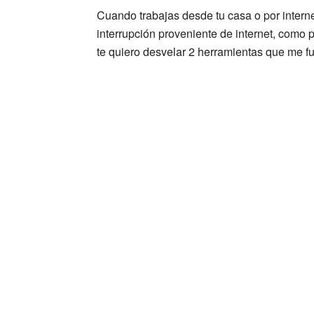
Cuando trabajas desde tu casa o por interne
interrupción proveniente de internet, como p
te quiero desvelar 2 herramientas que me f