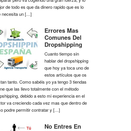
or de todo es que da dinero rapido que es lo
 necesita un […]
Errores Mas
Comunes Del
Dropshipping
Cuanto tiempo sin
hablar del dropshipping
que hoy ya toca uno de
estos artículos que os
tan tanto. Como sabéis yo ya tengo 3 tiendas
ine que las llevo totalmente con el método
pshipping, debido a esto mi experiencia en el
tor va creciendo cada vez mas que dentro de
o podre permitir contratar y […]
No Entres En