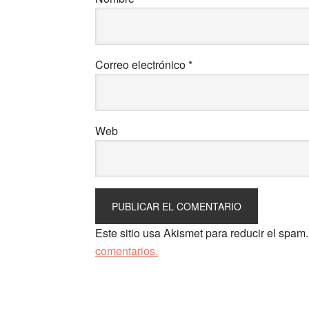
Correo electrónico
*
Web
Este sitio usa Akismet para reducir el spam
comentarios.