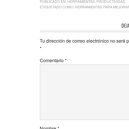
PUBLICADO EN:
HERRAMIENTAS
,
PRODUCTIVIDAD
ETIQUETADO COMO:
HERRAMIENTAS PARA MEJORAR
DEJ
Tu dirección de correo electrónico no será 
*
Comentario
*
Nombre
*