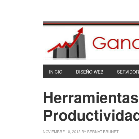
INICIO
DISEÑO WEB
SERVIDOR
Herramientas
Productivida
NOVIEMBRE 10, 2013
BY
BERNAT BRUNET