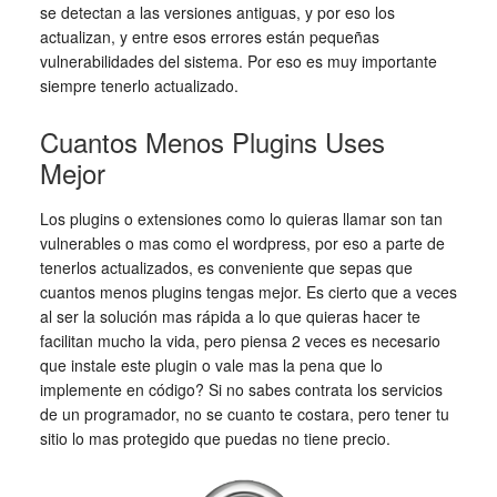
se detectan a las versiones antiguas, y por eso los
actualizan, y entre esos errores están pequeñas
vulnerabilidades del sistema. Por eso es muy importante
siempre tenerlo actualizado.
Cuantos Menos Plugins Uses
Mejor
Los plugins o extensiones como lo quieras llamar son tan
vulnerables o mas como el wordpress, por eso a parte de
tenerlos actualizados, es conveniente que sepas que
cuantos menos plugins tengas mejor. Es cierto que a veces
al ser la solución mas rápida a lo que quieras hacer te
facilitan mucho la vida, pero piensa 2 veces es necesario
que instale este plugin o vale mas la pena que lo
implemente en código? Si no sabes contrata los servicios
de un programador, no se cuanto te costara, pero tener tu
sitio lo mas protegido que puedas no tiene precio.