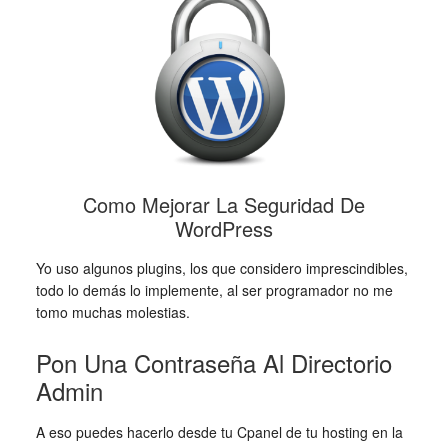
Como Mejorar La Seguridad De
WordPress
Yo uso algunos plugins, los que considero imprescindibles,
todo lo demás lo implemente, al ser programador no me
tomo muchas molestias.
Pon Una Contraseña Al Directorio
Admin
A eso puedes hacerlo desde tu Cpanel de tu hosting en la