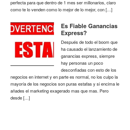
perfecta para que dentro de 1 mes ser millonarios, claro
como te lo venden como lo mejor de lo mejor, con […]
Es Fiable Ganancias
Express?
Después de todo el boom que
ha causado el lanzamiento de
ganancias express, siempre
hay personas un poco
desconfiadas con esto de los
negocios en internet y en parte es normal, no los culpo la
mayoría de los negocios son puras estafas y si encima le
añades el marketing exagerado mas que mas. Pero
desde […]