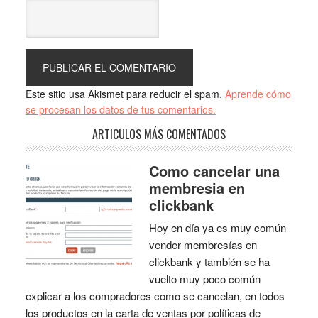
Este sitio usa Akismet para reducir el spam.
Aprende cómo
se procesan los datos de tus comentarios.
ARTICULOS MÁS COMENTADOS
Como cancelar una
membresia en
clickbank
Hoy en día ya es muy común
vender membresías en
clickbank y también se ha
vuelto muy poco común
explicar a los compradores como se cancelan, en todos
los productos en la carta de ventas por políticas de