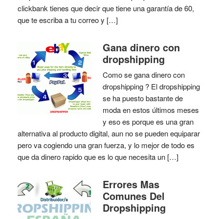
clickbank tienes que decir que tiene una garantía de 60,
que te escriba a tu correo y […]
Gana dinero con
dropshipping
Como se gana dinero con
dropshipping ? El dropshipping
se ha puesto bastante de
moda en estos últimos meses
y eso es porque es una gran
alternativa al producto digital, aun no se pueden equiparar
pero va cogiendo una gran fuerza, y lo mejor de todo es
que da dinero rapido que es lo que necesita un […]
Errores Mas
Comunes Del
Dropshipping