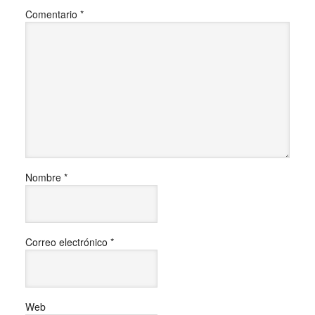
Comentario
*
Nombre
*
Correo electrónico
*
Web