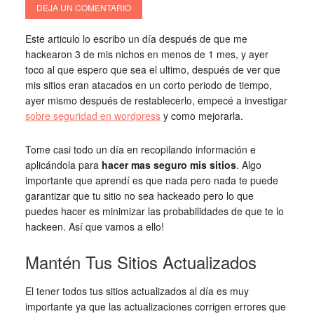
DEJA UN COMENTARIO
Este articulo lo escribo un día después de que me
hackearon 3 de mis nichos en menos de 1 mes, y ayer
toco al que espero que sea el ultimo, después de ver que
mis sitios eran atacados en un corto periodo de tiempo,
ayer mismo después de restablecerlo, empecé a investigar
sobre seguridad en wordpress
y como mejorarla.
Tome casi todo un día en recopilando información e
aplicándola para
hacer mas seguro mis sitios
. Algo
importante que aprendí es que nada pero nada te puede
garantizar que tu sitio no sea hackeado pero lo que
puedes hacer es minimizar las probabilidades de que te lo
hackeen. Así que vamos a ello!
Mantén Tus Sitios Actualizados
El tener todos tus sitios actualizados al día es muy
importante ya que las actualizaciones corrigen errores que