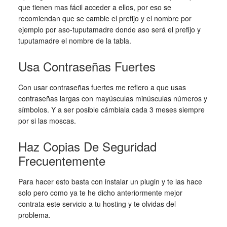
que tienen mas fácil acceder a ellos, por eso se
recomiendan que se cambie el prefijo y el nombre por
ejemplo por aso-tuputamadre donde aso será el prefijo y
tuputamadre el nombre de la tabla.
Usa Contraseñas Fuertes
Con usar contraseñas fuertes me refiero a que usas
contraseñas largas con mayúsculas minúsculas números y
símbolos. Y a ser posible cámbiala cada 3 meses siempre
por si las moscas.
Haz Copias De Seguridad
Frecuentemente
Para hacer esto basta con instalar un plugin y te las hace
solo pero como ya te he dicho anteriormente mejor
contrata este servicio a tu hosting y te olvidas del
problema.