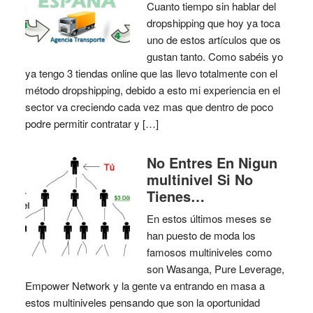
Cuanto tiempo sin hablar del
dropshipping que hoy ya toca
uno de estos artículos que os
gustan tanto. Como sabéis yo
ya tengo 3 tiendas online que las llevo totalmente con el
método dropshipping, debido a esto mi experiencia en el
sector va creciendo cada vez mas que dentro de poco
podre permitir contratar y […]
No Entres En Nigun
multinivel Si No
Tienes…
En estos últimos meses se
han puesto de moda los
famosos multiniveles como
son Wasanga, Pure Leverage,
Empower Network y la gente va entrando en masa a
estos multiniveles pensando que son la oportunidad