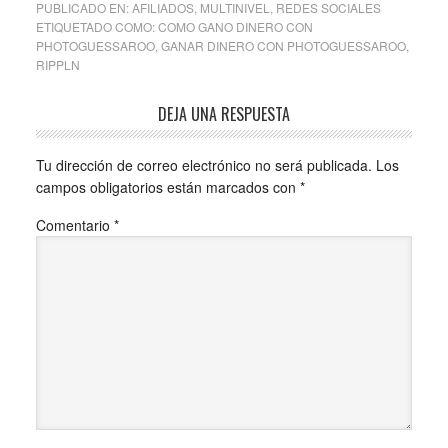
PUBLICADO EN:
AFILIADOS
,
MULTINIVEL
,
REDES SOCIALES
ETIQUETADO COMO:
COMO GANO DINERO CON
PHOTOGUESSAROO
,
GANAR DINERO CON PHOTOGUESSAROO
,
RIPPLN
DEJA UNA RESPUESTA
Tu dirección de correo electrónico no será publicada.
Los
campos obligatorios están marcados con
*
Comentario
*