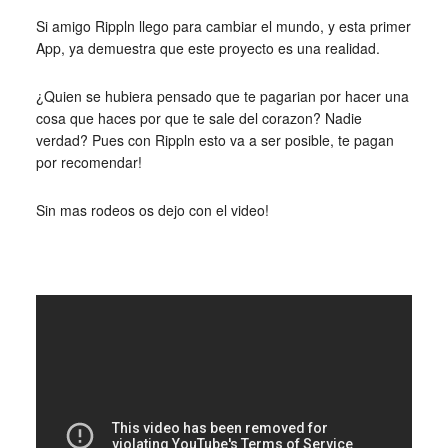
Si amigo Rippln llego para cambiar el mundo, y esta primer
App, ya demuestra que este proyecto es una realidad.
¿Quien se hubiera pensado que te pagarian por hacer una
cosa que haces por que te sale del corazon? Nadie
verdad? Pues con Rippln esto va a ser posible, te pagan
por recomendar!
Sin mas rodeos os dejo con el video!