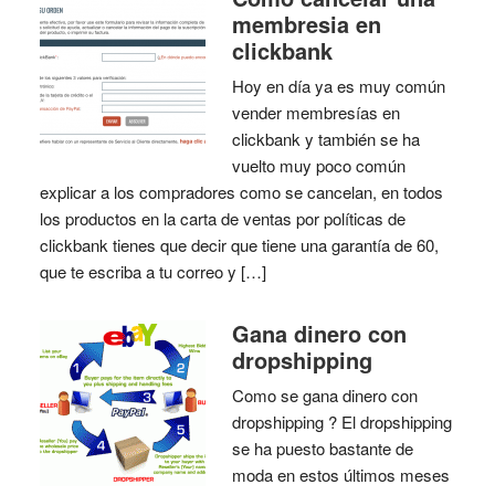
membresia en
clickbank
Hoy en día ya es muy común
vender membresías en
clickbank y también se ha
vuelto muy poco común
explicar a los compradores como se cancelan, en todos
los productos en la carta de ventas por políticas de
clickbank tienes que decir que tiene una garantía de 60,
que te escriba a tu correo y […]
Gana dinero con
dropshipping
Como se gana dinero con
dropshipping ? El dropshipping
se ha puesto bastante de
moda en estos últimos meses