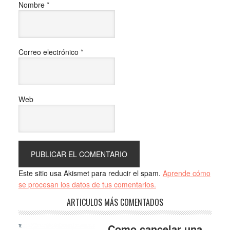
Nombre
*
Correo electrónico
*
Web
Este sitio usa Akismet para reducir el spam.
Aprende cómo
se procesan los datos de tus comentarios.
ARTICULOS MÁS COMENTADOS
Como cancelar una