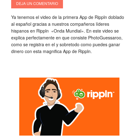
DEJA UN COMENTARIO
Ya tenemos el video de la primera App de Rippln doblado
al español gracias a nuestros compañeros líderes
hispanos en Rippln «Onda Mundial». En este video se
explica perfectamente en que consiste PhotoGuessaroo,
como se registra en el y sobretodo como puedes ganar
dinero con esta magnifica App de Rippln.