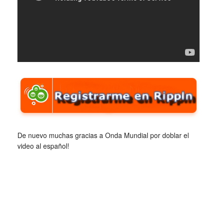
De nuevo muchas gracias a Onda Mundial por doblar el
video al español!