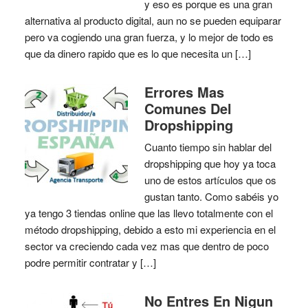
y eso es porque es una gran
alternativa al producto digital, aun no se pueden equiparar
pero va cogiendo una gran fuerza, y lo mejor de todo es
que da dinero rapido que es lo que necesita un […]
Errores Mas
Comunes Del
Dropshipping
Cuanto tiempo sin hablar del
dropshipping que hoy ya toca
uno de estos artículos que os
gustan tanto. Como sabéis yo
ya tengo 3 tiendas online que las llevo totalmente con el
método dropshipping, debido a esto mi experiencia en el
sector va creciendo cada vez mas que dentro de poco
podre permitir contratar y […]
No Entres En Nigun