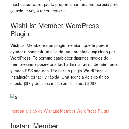
muchos software que te proporcionan una membresia pero
yo solo te voy a recomendar 3.
WishList Member WordPress
Plugin
WishList Member es un plugin premium que te puede
ayudar a construir un sitio de membresías auspiciado por
WordPress. Te permite establecer distintos niveles de
membresías y posee una fácil administración de miembros
y feeds RSS seguros. Por ser un plugin WordPress la
instalación es fácil y rápida. Una licencia de sitio único
cuesta $97 y de sitios múltiples (ilimitada) $297.
Ingresa al sitio de
WishList Member WordPress Plugin
»
Instant Member