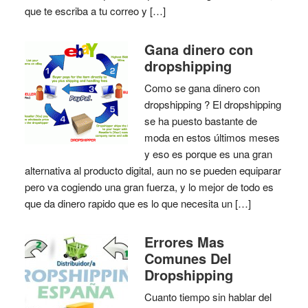
que te escriba a tu correo y […]
Gana dinero con
dropshipping
Como se gana dinero con
dropshipping ? El dropshipping
se ha puesto bastante de
moda en estos últimos meses
y eso es porque es una gran
alternativa al producto digital, aun no se pueden equiparar
pero va cogiendo una gran fuerza, y lo mejor de todo es
que da dinero rapido que es lo que necesita un […]
Errores Mas
Comunes Del
Dropshipping
Cuanto tiempo sin hablar del