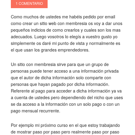
1 COMENTARIO
Como muchos de ustedes me habéis pedido por email
como crear un sitio web con membresia os voy a dar unos
pequeños indicios de como crearlos y cuales son los mas
adecuados. Luego vosotros lo elegís a vuestro gusto yo
simplemente os daré mi punto de vista y normalmente es
el que usan los grandes emprendedores.
Un sitio con membresia sirve para que un grupo de
personas puede tener acceso a una información privada
que el autor de dicha información solo comparte con
personas que hayan pagado por dicha información.
Referente al pago para acceder a dicha información ya va
a cuenta de ustedes pero dependiendo del nicho que uses
se da acceso a la información con un solo pago o con un
pago mensual recurrente.
Por ejemplo mi próximo curso en el que estoy trabajando
de mostrar paso por paso pero realmente paso por paso