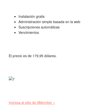
Instalación gratis
Administración simple basada en la web
Suscripciones automáticas
Vencimientos
El precio es de 179,95 dólares.
Ingresa al sitio de AMember »