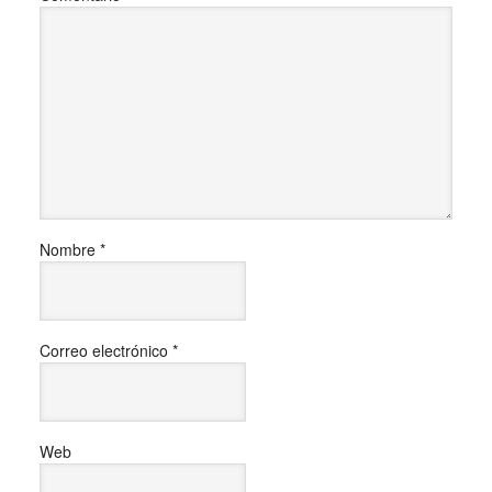
Nombre
*
Correo electrónico
*
Web