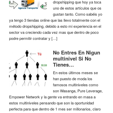
dropshipping que hoy ya toca
uno de estos artículos que os
gustan tanto. Como sabéis yo
ya tengo 3 tiendas online que las llevo totalmente con el
método dropshipping, debido a esto mi experiencia en el
sector va creciendo cada vez mas que dentro de poco
podre permitir contratar y […]
No Entres En Nigun
multinivel Si No
Tienes…
En estos últimos meses se
han puesto de moda los
famosos multiniveles como
son Wasanga, Pure Leverage,
Empower Network y la gente va entrando en masa a
estos multiniveles pensando que son la oportunidad
perfecta para que dentro de 1 mes ser millonarios, claro