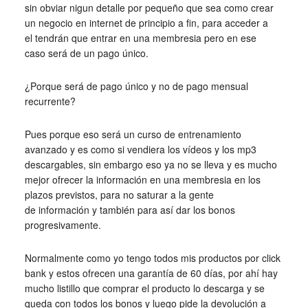
sin obviar nigun detalle por pequeño que sea como crear
un negocio en internet de principio a fin, para acceder a
el tendrán que entrar en una membresia pero en ese
caso será de un pago único.
¿Porque será de pago único y no de pago mensual
recurrente?
Pues porque eso será un curso de entrenamiento
avanzado y es como si vendiera los vídeos y los mp3
descargables, sin embargo eso ya no se lleva y es mucho
mejor ofrecer la información en una membresia en los
plazos previstos, para no saturar a la gente
de información y también para así dar los bonos
progresivamente.
Normalmente como yo tengo todos mis productos por click
bank y estos ofrecen una garantía de 60 días, por ahí hay
mucho listillo que comprar el producto lo descarga y se
queda con todos los bonos y luego pide la devolución a