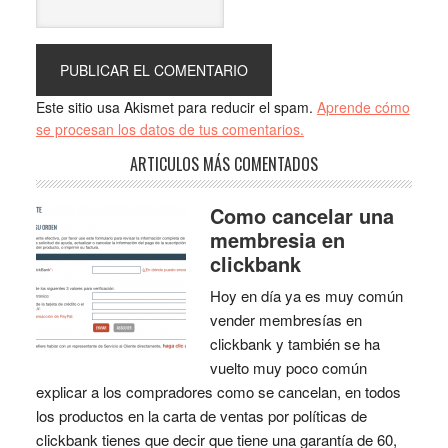
Este sitio usa Akismet para reducir el spam.
Aprende cómo
se procesan los datos de tus comentarios.
ARTICULOS MÁS COMENTADOS
Como cancelar una
membresia en
clickbank
Hoy en día ya es muy común
vender membresías en
clickbank y también se ha
vuelto muy poco común
explicar a los compradores como se cancelan, en todos
los productos en la carta de ventas por políticas de
clickbank tienes que decir que tiene una garantía de 60,