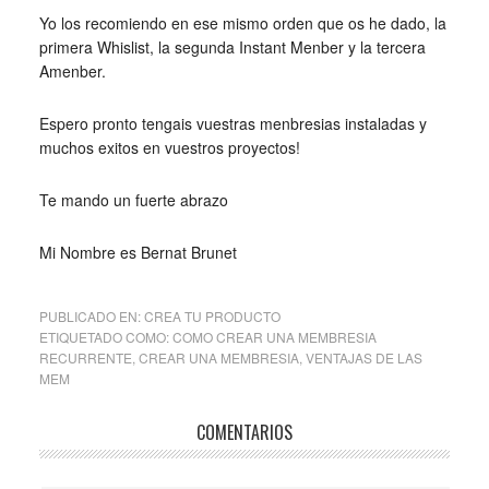
Yo los recomiendo en ese mismo orden que os he dado, la
primera Whislist, la segunda Instant Menber y la tercera
Amenber.
Espero pronto tengais vuestras menbresias instaladas y
muchos exitos en vuestros proyectos!
Te mando un fuerte abrazo
Mi Nombre es Bernat Brunet
PUBLICADO EN:
CREA TU PRODUCTO
ETIQUETADO COMO:
COMO CREAR UNA MEMBRESIA
RECURRENTE
,
CREAR UNA MEMBRESIA
,
VENTAJAS DE LAS
MEM
COMENTARIOS