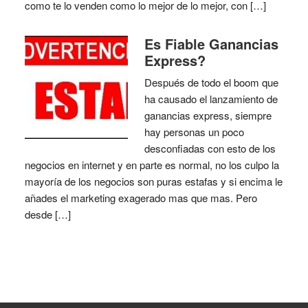
como te lo venden como lo mejor de lo mejor, con […]
Es Fiable Ganancias
Express?
Después de todo el boom que
ha causado el lanzamiento de
ganancias express, siempre
hay personas un poco
desconfiadas con esto de los
negocios en internet y en parte es normal, no los culpo la
mayoría de los negocios son puras estafas y si encima le
añades el marketing exagerado mas que mas. Pero
desde […]