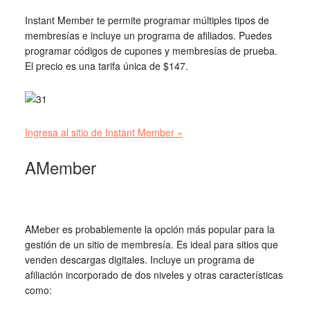
Instant Member te permite programar múltiples tipos de
membresías e incluye un programa de afiliados. Puedes
programar códigos de cupones y membresías de prueba.
El precio es una tarifa única de $147.
Ingresa al sitio de
Instant Member
»
AMember
AMeber es probablemente la opción más popular para la
gestión de un sitio de membresía. Es ideal para sitios que
venden descargas digitales. Incluye un programa de
afiliación incorporado de dos niveles y otras características
como: