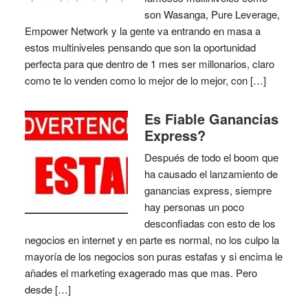
son Wasanga, Pure Leverage,
Empower Network y la gente va entrando en masa a
estos multiniveles pensando que son la oportunidad
perfecta para que dentro de 1 mes ser millonarios, claro
como te lo venden como lo mejor de lo mejor, con […]
Es Fiable Ganancias
Express?
Después de todo el boom que
ha causado el lanzamiento de
ganancias express, siempre
hay personas un poco
desconfiadas con esto de los
negocios en internet y en parte es normal, no los culpo la
mayoría de los negocios son puras estafas y si encima le
añades el marketing exagerado mas que mas. Pero
desde […]