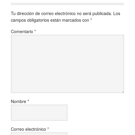
Tu dirección de correo electrónico no será publicada.
Los
campos obligatorios están marcados con
*
Comentario
*
Nombre
*
Correo electrónico
*