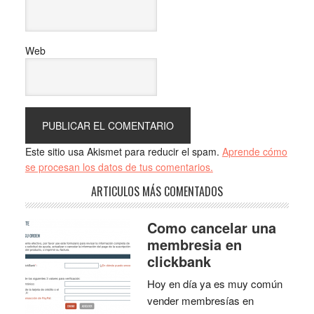
Web
Este sitio usa Akismet para reducir el spam.
Aprende cómo
se procesan los datos de tus comentarios.
ARTICULOS MÁS COMENTADOS
Como cancelar una
membresia en
clickbank
Hoy en día ya es muy común
vender membresías en