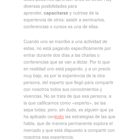
diversas posibilidades para
aprender,
capacitarse
y nutrirse de la
experiencia de otros; asistir a seminarios,
conferencias o cursos es una de ellas.
Cuando uno se inscribe a una actividad de
estas, no está pagando específicamente por
entrar durante dos días a las charlas o
conferencias que se van a dictar. Por lo que
en realidad uno está pagando, y a un precio
muy bajo, es por la experiencia de la otra
persona, del experto que llegó para compartir
con nosotros todos sus conocimientos y
vivencias. No se trata de que esa persona, a
la que calificamos como «experto», se las
sepa todas; pero, sin duda, es alguien que ya
ha aplicado con
éxito
las estrategias de las que
habla, que de manera permanente explora el
mercado y que está dispuesto a compartir con
nosotros esa experiencia.