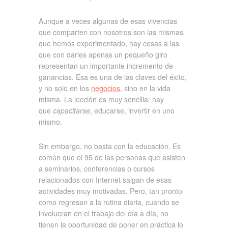
Aunque a veces algunas de esas vivencias
que comparten con nosotros son las mismas
que hemos experimentado, hay cosas a las
que con darles apenas un pequeño giro
representan un importante incremento de
ganancias. Esa es una de las claves del éxito,
y no solo en los
negocios
, sino en la vida
misma. La lección es muy sencilla: hay
que
capacitarse
, educarse, invertir en uno
mismo.
Sin embargo, no basta con la educación. Es
común que el 95 de las personas que asisten
a seminarios, conferencias o cursos
relacionados con Internet salgan de esas
actividades muy motivadas. Pero, tan pronto
como regresan a la rutina diaria, cuando se
involucran en el trabajo del día a día, no
tienen la oportunidad de poner en práctica lo