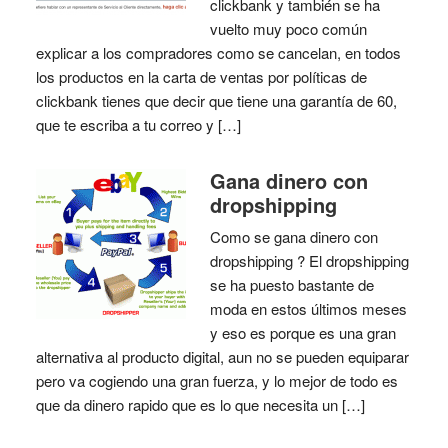
clickbank y también se ha
vuelto muy poco común
explicar a los compradores como se cancelan, en todos
los productos en la carta de ventas por políticas de
clickbank tienes que decir que tiene una garantía de 60,
que te escriba a tu correo y […]
Gana dinero con
dropshipping
Como se gana dinero con
dropshipping ? El dropshipping
se ha puesto bastante de
moda en estos últimos meses
y eso es porque es una gran
alternativa al producto digital, aun no se pueden equiparar
pero va cogiendo una gran fuerza, y lo mejor de todo es
que da dinero rapido que es lo que necesita un […]