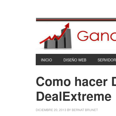
INICIO
DISEÑO WEB
SERVIDOR
Como hacer 
DealExtreme
DICIEMBRE 20, 2013
BY
BERNAT BRUNET