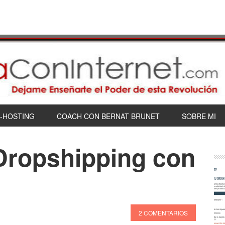
-HOSTING
COACH CON BERNAT BRUNET
SOBRE MI
Dropshipping con
2 COMENTARIOS