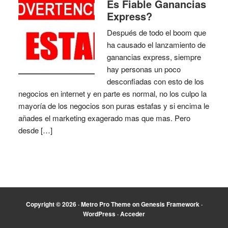
Es Fiable Ganancias
Express?
Después de todo el boom que
ha causado el lanzamiento de
ganancias express, siempre
hay personas un poco
desconfiadas con esto de los
negocios en internet y en parte es normal, no los culpo la
mayoría de los negocios son puras estafas y si encima le
añades el marketing exagerado mas que mas. Pero
desde […]
Copyright © 2026 ·
Metro Pro Theme
on
Genesis Framework
·
WordPress
·
Acceder