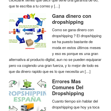
que te escriba a tu correo y […]
Gana dinero con
dropshipping
Como se gana dinero con
dropshipping ? El dropshipping
se ha puesto bastante de
moda en estos últimos meses
y eso es porque es una gran
alternativa al producto digital, aun no se pueden equiparar
pero va cogiendo una gran fuerza, y lo mejor de todo es
que da dinero rapido que es lo que necesita un […]
Errores Mas
Comunes Del
Dropshipping
Cuanto tiempo sin hablar del
dropshipping que hoy ya toca