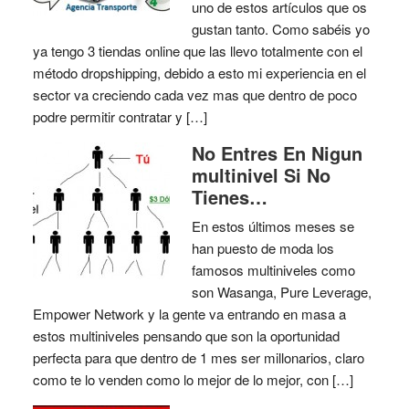
uno de estos artículos que os
gustan tanto. Como sabéis yo
ya tengo 3 tiendas online que las llevo totalmente con el
método dropshipping, debido a esto mi experiencia en el
sector va creciendo cada vez mas que dentro de poco
podre permitir contratar y […]
No Entres En Nigun
multinivel Si No
Tienes…
En estos últimos meses se
han puesto de moda los
famosos multiniveles como
son Wasanga, Pure Leverage,
Empower Network y la gente va entrando en masa a
estos multiniveles pensando que son la oportunidad
perfecta para que dentro de 1 mes ser millonarios, claro
como te lo venden como lo mejor de lo mejor, con […]