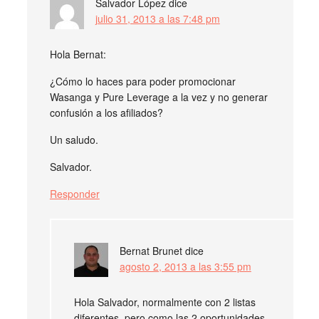
Salvador López
dice
julio 31, 2013 a las 7:48 pm
Hola Bernat:
¿Cómo lo haces para poder promocionar
Wasanga y Pure Leverage a la vez y no generar
confusión a los afiliados?
Un saludo.
Salvador.
Responder
Bernat Brunet
dice
agosto 2, 2013 a las 3:55 pm
Hola Salvador, normalmente con 2 listas
diferentes, pero como las 2 oportunidades