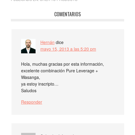
COMENTARIOS
Hernán
dice
mayo 15, 2013 a las 5:20 pm
Hola, muchas gracias por esta información,
excelente combinación Pure Leverage +
Wasanga,
ya estoy inscripto…
Saludos
Responder