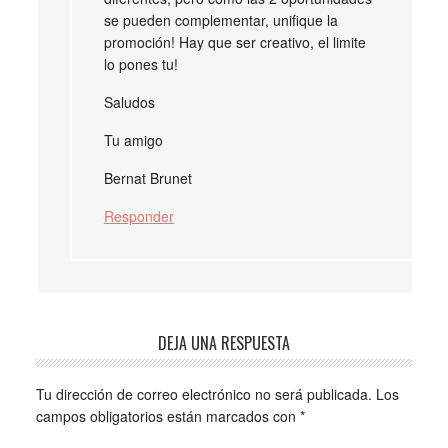
se pueden complementar, unifique la
promoción! Hay que ser creativo, el limite
lo pones tu!
Saludos
Tu amigo
Bernat Brunet
Responder
DEJA UNA RESPUESTA
Tu dirección de correo electrónico no será publicada.
Los
campos obligatorios están marcados con
*