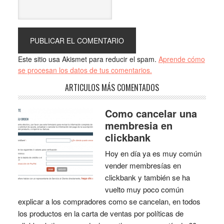
Este sitio usa Akismet para reducir el spam.
Aprende cómo
se procesan los datos de tus comentarios.
ARTICULOS MÁS COMENTADOS
Como cancelar una
membresia en
clickbank
Hoy en día ya es muy común
vender membresías en
clickbank y también se ha
vuelto muy poco común
explicar a los compradores como se cancelan, en todos
los productos en la carta de ventas por políticas de