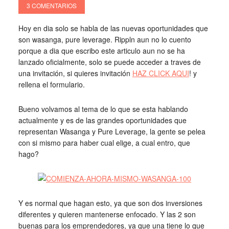
3 COMENTARIOS
Hoy en dia solo se habla de las nuevas oportunidades que
son wasanga, pure leverage. Rippln aun no lo cuento
porque a dia que escribo este articulo aun no se ha
lanzado oficialmente, solo se puede acceder a traves de
una invitación, si quieres invitación
HAZ CLICK AQUI
! y
rellena el formulario.
Bueno volvamos al tema de lo que se esta hablando
actualmente y es de las grandes oportunidades que
representan Wasanga y Pure Leverage, la gente se pelea
con si mismo para haber cual elige, a cual entro, que
hago?
Y es normal que hagan esto, ya que son dos inversiones
diferentes y quieren mantenerse enfocado. Y las 2 son
buenas para los emprendedores, ya que una tiene lo que