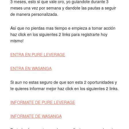
3 meses, esto si que vale oro, yo guiandote durante 3
meses una vez por semana y dandote las pautas a seguir
de manera personalizada.
Así
que no pierdas mas tiempo e empieza a tomar acción
haz click en los siguientes 2 links para registrarte hoy
mismo!
ENTRA EN PURE LEVERAGE
ENTRA EN WASANGA
Si aun no estas seguro de que son esta 2 oportunidades y
te quieres informar mejor haz click en los siguientes 2 links.
INFORMATE DE PURE LEVERAGE
INFORMATE DE WASANGA