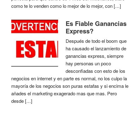
como te lo venden como lo mejor de lo mejor, con […]
Es Fiable Ganancias
Express?
Después de todo el boom que
ha causado el lanzamiento de
ganancias express, siempre
hay personas un poco
desconfiadas con esto de los
negocios en internet y en parte es normal, no los culpo la
mayoría de los negocios son puras estafas y si encima le
añades el marketing exagerado mas que mas. Pero
desde […]