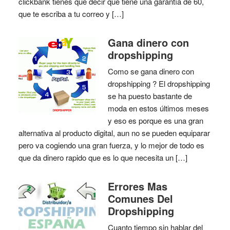
clickbank tienes que decir que tiene una garantía de 60,
que te escriba a tu correo y […]
Gana dinero con
dropshipping
Como se gana dinero con
dropshipping ? El dropshipping
se ha puesto bastante de
moda en estos últimos meses
y eso es porque es una gran
alternativa al producto digital, aun no se pueden equiparar
pero va cogiendo una gran fuerza, y lo mejor de todo es
que da dinero rapido que es lo que necesita un […]
Errores Mas
Comunes Del
Dropshipping
Cuanto tiempo sin hablar del