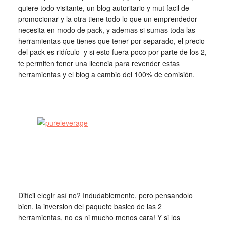
quiere todo visitante, un blog autoritario y mut facil de
promocionar y la otra tiene todo lo que un emprendedor
necesita en modo de pack, y ademas si sumas toda las
herramientas que tienes que tener por separado, el precio
del pack es ridículo y si esto fuera poco por parte de los 2,
te permiten tener una licencia para revender estas
herramientas y el blog a cambio del 100% de comisión.
Difícil
elegir así no? Indudablemente, pero pensandolo
bien, la inversion del paquete basico de las 2
herramientas, no es ni mucho menos cara! Y si los