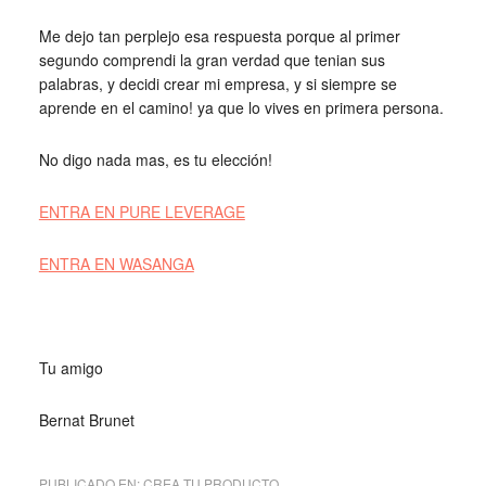
Me dejo tan perplejo esa respuesta porque al primer
segundo comprendi la gran verdad que tenian sus
palabras, y decidi crear mi empresa, y si siempre se
aprende en el camino! ya que lo vives en primera persona.
No digo nada mas, es tu elección!
ENTRA EN PURE LEVERAGE
ENTRA EN WASANGA
Tu amigo
Bernat Brunet
PUBLICADO EN:
CREA TU PRODUCTO