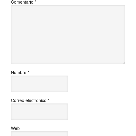
Comentario
*
Nombre
*
Correo electrónico
*
Web