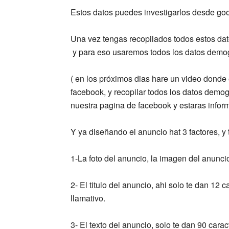
Estos datos puedes investigarlos desde goo
Una vez tengas recopilados todos estos dat
y para eso usaremos todos los datos demog
( en los próximos dias hare un video donde 
facebook, y recopilar todos los datos demogr
nuestra pagina de facebook y estaras infor
Y ya diseñando el anuncio hat 3 factores, y
1-La foto del anuncio, la imagen del anunci
2- El titulo del anuncio, ahi solo te dan 12 
llamativo.
3- El texto del anuncio, solo te dan 90 cara