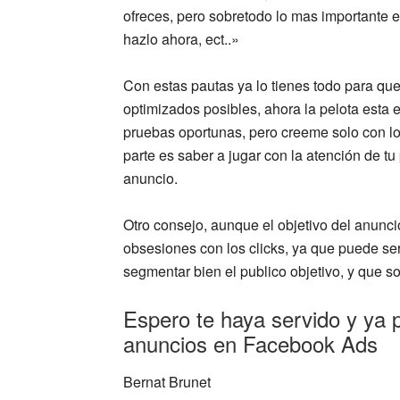
ofreces, pero sobretodo lo mas importante e
hazlo ahora, ect..»
Con estas pautas ya lo tienes todo para qu
optimizados posibles, ahora la pelota esta e
pruebas oportunas, pero creeme solo con lo
parte es saber a jugar con la atención de tu
anuncio.
Otro consejo, aunque el objetivo del anunci
obsesiones con los clicks, ya que puede se
segmentar bien el publico objetivo, y que s
Espero te haya servido y ya 
anuncios en Facebook Ads
Bernat Brunet