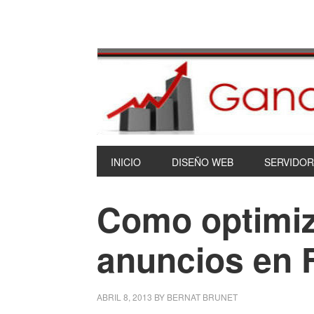
INICIO
DISEÑO WEB
SERVIDOR
Como optimiz
anuncios en 
ABRIL 8, 2013
BY
BERNAT BRUNET