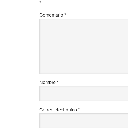
*
Comentario
*
Nombre
*
Correo electrónico
*