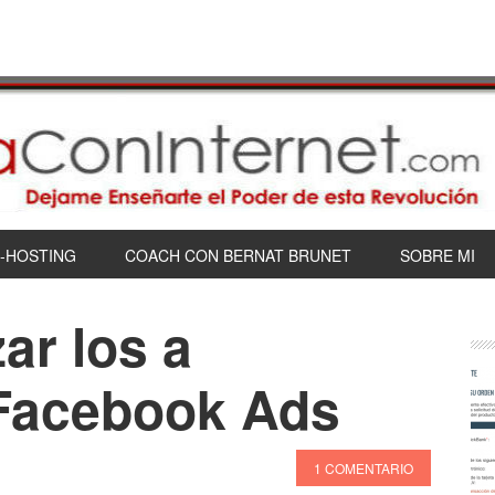
-HOSTING
COACH CON BERNAT BRUNET
SOBRE MI
ar los a
Facebook Ads
1 COMENTARIO