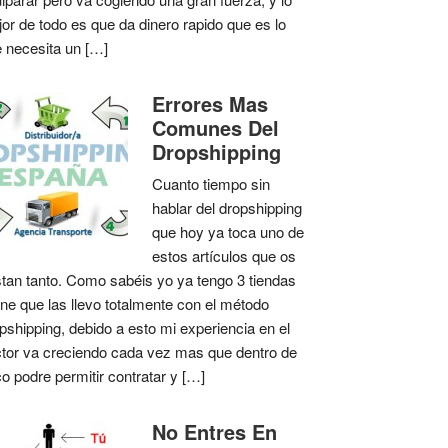
or de todo es que da dinero rapido que es lo
 necesita un […]
Errores Mas
Comunes Del
Dropshipping
Cuanto tiempo sin
hablar del dropshipping
que hoy ya toca uno de
estos artículos que os
tan tanto. Como sabéis yo ya tengo 3 tiendas
ine que las llevo totalmente con el método
pshipping, debido a esto mi experiencia en el
tor va creciendo cada vez mas que dentro de
o podre permitir contratar y […]
No Entres En