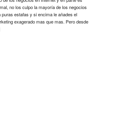
mal, no los culpo la mayoría de los negocios
 puras estafas y si encima le añades el
keting exagerado mas que mas. Pero desde
]