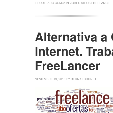
ETIQUETADO COMO:
MEJORES SITIOS FREELANCE
Alternativa a
Internet. Tra
FreeLancer
NOVIEMBRE 13, 2013
BY
BERNAT BRUNET