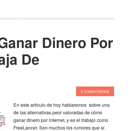
 Ganar Dinero Por
baja De
3 COMENTARIOS
En este articulo de hoy hablaremos sobre una
de las alternativas peor valoradas de cómo
ganar dinero por internet, y es el trabajo como
FreeLancer. Son muchos los rumores que si