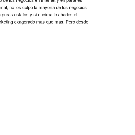
mal, no los culpo la mayoría de los negocios
 puras estafas y si encima le añades el
keting exagerado mas que mas. Pero desde
]