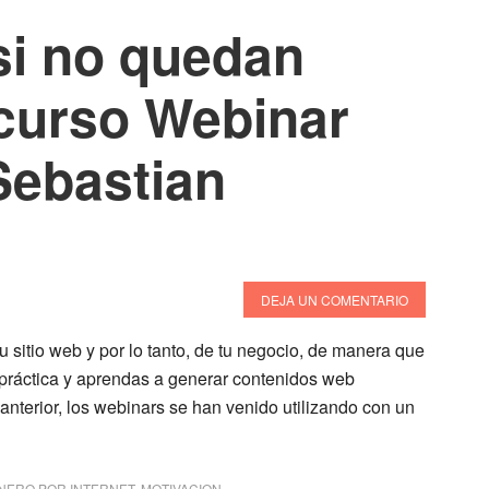
si no quedan
 curso Webinar
Sebastian
DEJA UN COMENTARIO
u sitio web y por lo tanto, de tu negocio, de manera que
 práctica y aprendas a generar contenidos web
anterior, los webinars se han venido utilizando con un
NERO POR INTERNET
,
MOTIVACION