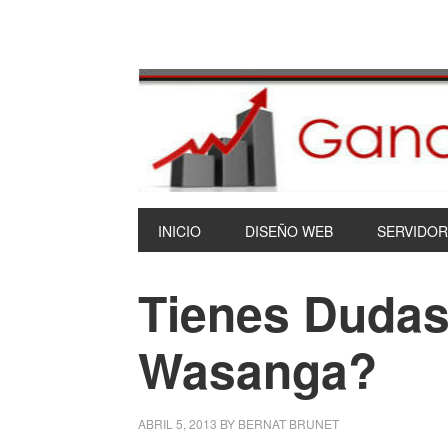
INICIO
DISEÑO WEB
SERVIDOR
Tienes Dudas
Wasanga?
ABRIL 5, 2013
BY
BERNAT BRUNET