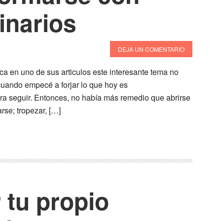
inarios
DEJA UN COMENTARIO
a en uno de sus articulos este interesante tema no
uando empecé a forjar lo que hoy es
a seguir. Entonces, no había más remedio que abrirse
rse; tropezar, […]
tu propio