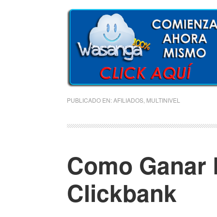
PUBLICADO EN:
AFILIADOS
,
MULTINIVEL
Como Ganar 
Clickbank