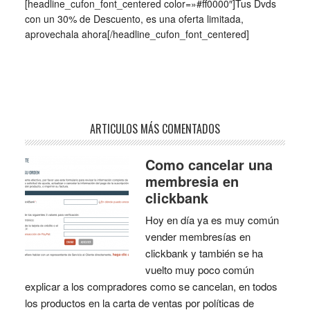
[headline_cufon_font_centered color=»#ff0000″]Tus Dvds
con un 30% de Descuento, es una oferta limitada,
aprovechala ahora[/headline_cufon_font_centered]
ARTICULOS MÁS COMENTADOS
Como cancelar una
membresia en
clickbank
Hoy en día ya es muy común
vender membresías en
clickbank y también se ha
vuelto muy poco común
explicar a los compradores como se cancelan, en todos
los productos en la carta de ventas por políticas de