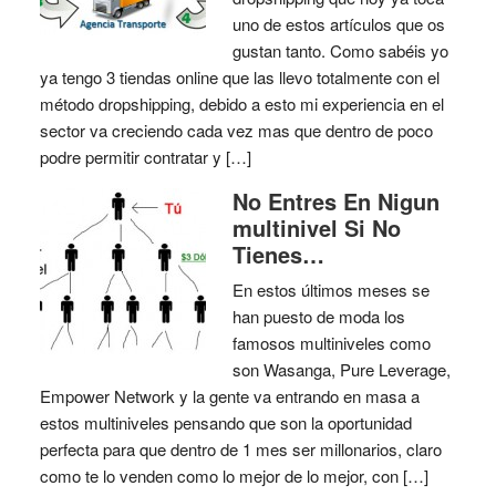
uno de estos artículos que os
gustan tanto. Como sabéis yo
ya tengo 3 tiendas online que las llevo totalmente con el
método dropshipping, debido a esto mi experiencia en el
sector va creciendo cada vez mas que dentro de poco
podre permitir contratar y […]
No Entres En Nigun
multinivel Si No
Tienes…
En estos últimos meses se
han puesto de moda los
famosos multiniveles como
son Wasanga, Pure Leverage,
Empower Network y la gente va entrando en masa a
estos multiniveles pensando que son la oportunidad
perfecta para que dentro de 1 mes ser millonarios, claro
como te lo venden como lo mejor de lo mejor, con […]