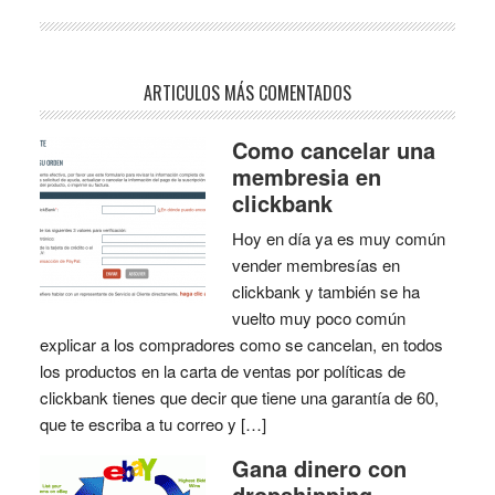
ARTICULOS MÁS COMENTADOS
Como cancelar una
membresia en
clickbank
Hoy en día ya es muy común
vender membresías en
clickbank y también se ha
vuelto muy poco común
explicar a los compradores como se cancelan, en todos
los productos en la carta de ventas por políticas de
clickbank tienes que decir que tiene una garantía de 60,
que te escriba a tu correo y […]
Gana dinero con
dropshipping