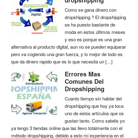
Como se gana dinero con
dropshipping ? El dropshipping
se ha puesto bastante de
moda en estos últimos meses
y eso es porque es una gran
alternativa al producto digital, aun no se pueden equiparar
pero va cogiendo una gran fuerza, y lo mejor de todo es
que da dinero rapido que es lo que necesita un […]
Errores Mas
Comunes Del
Dropshipping
Cuanto tiempo sin hablar del
dropshipping que hoy ya toca
uno de estos artículos que os
gustan tanto. Como sabéis yo
ya tengo 3 tiendas online que las llevo totalmente con el
método dropshipping, debido a esto mi experiencia en el